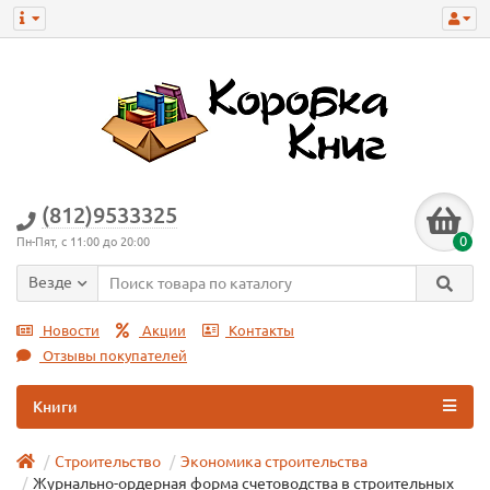
(812)9533325
0
Пн-Пят, с 11:00 до 20:00
Везде
Новости
Акции
Контакты
Отзывы покупателей
Книги
Строительство
Экономика строительства
Журнально-ордерная форма счетоводства в строительных