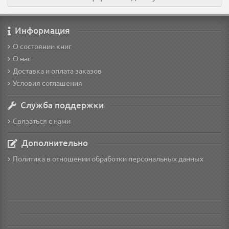
Информация
О состоянии книг
О нас
Доставка и оплата заказов
Условия соглашения
Служба поддержки
Связаться с нами
Дополнительно
Политика в отношении обработки персональных данных