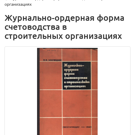
организациях
Журнально-ордерная форма
счетоводства в
строительных организациях