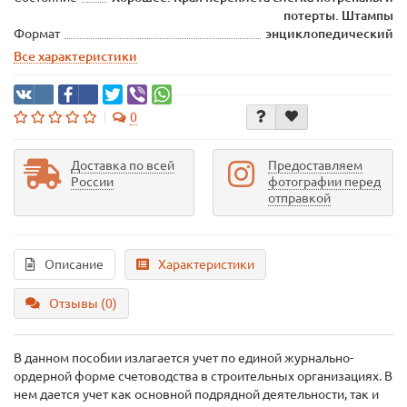
потерты. Штампы
Формат
энциклопедический
Все характеристики
0
Доставка по всей
Предоставляем
России
фотографии перед
отправкой
Описание
Характеристики
Отзывы (0)
В данном пособии излагается учет по единой журнально-
ордерной форме счетоводства в строительных организациях. В
нем дается учет как основной подрядной деятельности, так и