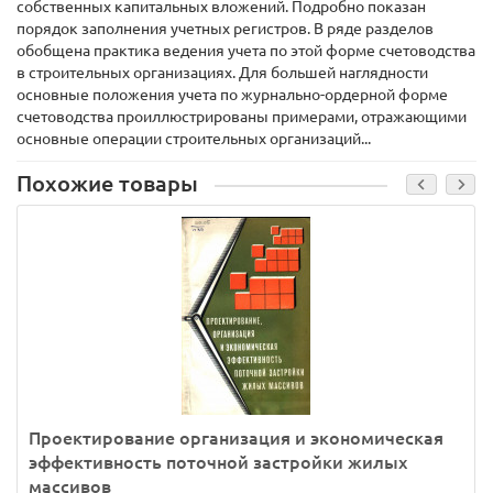
собственных капитальных вложений. Подробно показан
порядок заполнения учетных регистров. В ряде разделов
обобщена практика ведения учета по этой форме счетоводства
в строительных организациях. Для большей наглядности
основные положения учета по журнально-ордерной форме
счетоводства проиллюстрированы примерами, отражающими
основные операции строительных организаций...
Похожие товары
Проектирование организация и экономическая
эффективность поточной застройки жилых
массивов