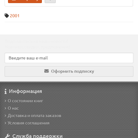
2001
Подпишитесь на наши новости!
Новинки, скидки, предложения!
Оформить подписку
Информация
О состоянии книг
О нас
Доставка и оплата заказов
Условия соглашения
Служба поддержки