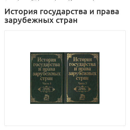
История государства и права
зарубежных стран