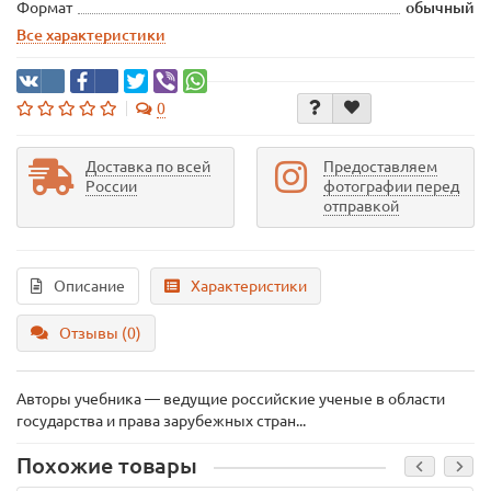
Формат
обычный
Все характеристики
0
Доставка по всей
Предоставляем
России
фотографии перед
отправкой
Описание
Характеристики
Отзывы (0)
Авторы учебника — ведущие российские ученые в области
государства и права зарубежных стран...
Похожие товары