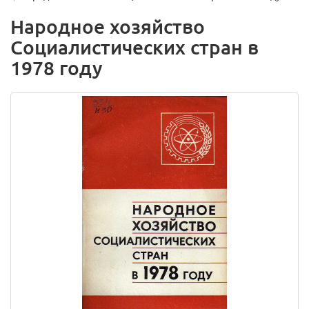
Народное хозяйство
Социалистических стран в
1978 году