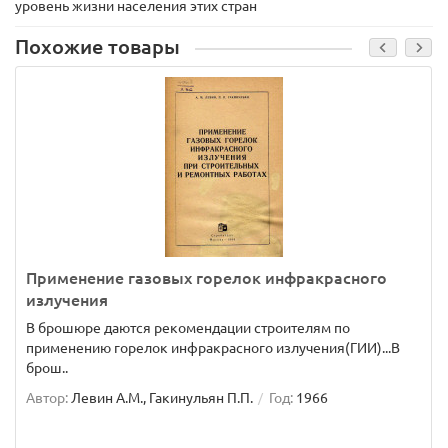
уровень жизни населения этих стран
Похожие товары
Применение газовых горелок инфракрасного
излучения
В брошюре даются рекомендации строителям по
применению горелок инфракрасного излучения(ГИИ)...В
брош..
Автор:
Левин А.М., Гакинульян П.П.
Год:
1966