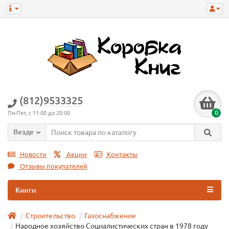
(812)9533325
0
Пн-Пят, с 11:00 до 20:00
Везде
Новости
Акции
Контакты
Отзывы покупателей
Книги
Строительство
Газоснабжение
Народное хозяйство Социалистических стран в 1978 году