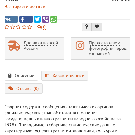
Все характеристики
0
Доставка по всей
Предоставляем
России
фотографии перед
отправкой
Описание
Характеристики
Отзывы (0)
Сборник содержит сообщения статистических органов
социалистических стран об итогах выполнения
государственных планов развития народного хозяйства за
1978 г. Приводимые в сборнике статистические данные
характеризуют успехи в развитии экономики, культуры и