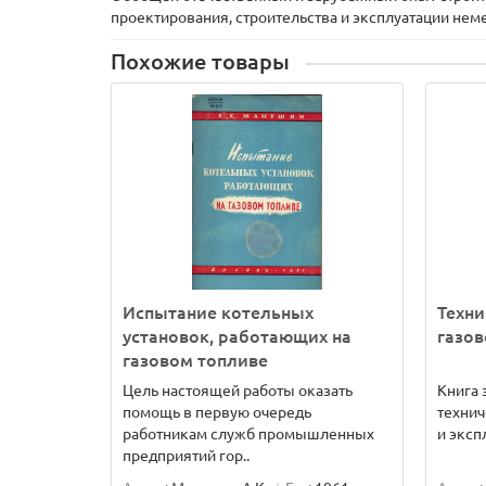
проектирования, строительства и эксплуатации нем
Похожие товары
Испытание котельных
Техни
установок, работающих на
газов
газовом топливе
Цель настоящей работы оказать
Книга 
помощь в первую очередь
технич
работникам служб промышленных
и эксп
предприятий гор..