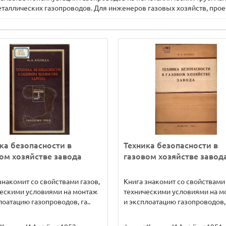
еталлических газопроводов. Для инженеров газовых хозяйств, прое
ка безопасности в
Техника безопасности в
ом хозяйстве завода
газовом хозяйстве завод
знакомит со свойствами газов,
Книга знакомит со свойствами 
ескими условиями на монтаж
техническими условиями на м
лоатацию газопроводов, га..
и эксплоатацию газопроводов, 