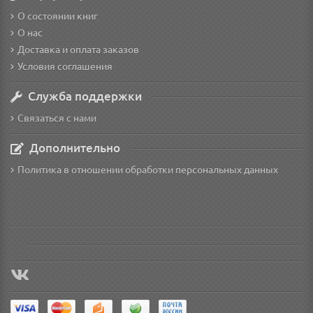
О состоянии книг
О нас
Доставка и оплата заказов
Условия соглашения
Служба поддержки
Связаться с нами
Дополнительно
Политика в отношении обработки персональных данных