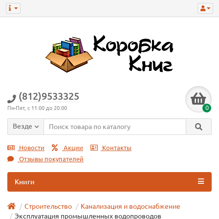
(812)9533325
0
Пн-Пят, с 11:00 до 20:00
Везде
Новости
Акции
Контакты
Отзывы покупателей
Книги
Строительство
Канализация и водоснабжение
Эксплуатация промышленных водопроводов