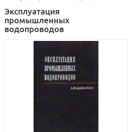
Эксплуатация
промышленных
водопроводов