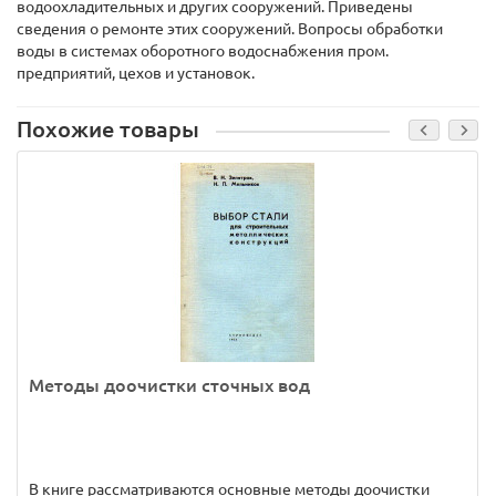
водоохладительных и других сооружений. Приведены
сведения о ремонте этих сооружений. Вопросы обработки
воды в системах оборотного водоснабжения пром.
предприятий, цехов и установок.
Похожие товары
Методы доочистки сточных вод
В книге рассматриваются основные методы доочистки