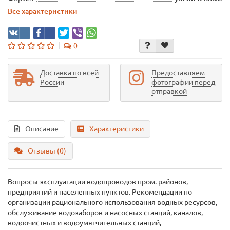
Все характеристики
0
Доставка по всей
Предоставляем
России
фотографии перед
отправкой
Описание
Характеристики
Отзывы (0)
Вопросы эксплуатации водопроводов пром. районов,
предприятий и населенных пунктов. Рекомендации по
организации рационального использования водных ресурсов,
обслуживание водозаборов и насосных станций, каналов,
водоочистных и водоумягчительных станций,