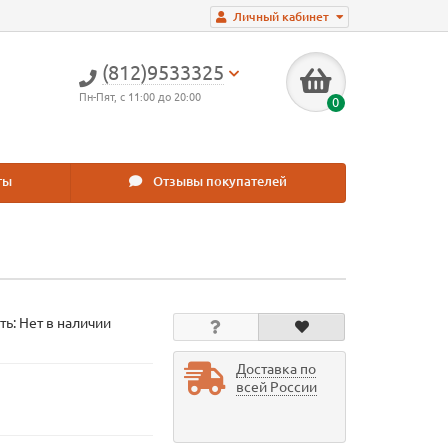
Личный кабинет
(812)9533325
Пн-Пят, с 11:00 до 20:00
0
ты
Отзывы покупателей
ть: Нет в наличии
Доставка по
всей России