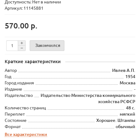
Доступность: Нет в наличии
Артикул: 11145881
570.00 р.
Закончился
Краткие характеристики
Автор
Ивлев А.П.
Год
1954
Город издания
Москва
Издание
-
Издательство
Издательство Министерства коммунального
хозяйства РСФСР
Количество страниц
48 с.
Переплет
мягкий
Состояние
Хорошее. Штампы
Формат
обычный
Все характеристики