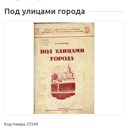
Под улицами города
Код товара:
25568