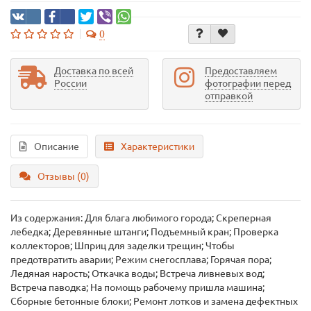
0
Доставка по всей
Предоставляем
России
фотографии перед
отправкой
Описание
Характеристики
Отзывы (0)
Из содержания: Для блага любимого города; Скреперная
лебедка; Деревянные штанги; Подъемный кран; Проверка
коллекторов; Шприц для заделки трещин; Чтобы
предотвратить аварии; Режим снегосплава; Горячая пора;
Ледяная нарость; Откачка воды; Встреча ливневых вод;
Встреча паводка; На помощь рабочему пришла машина;
Сборные бетонные блоки; Ремонт лотков и замена дефектных