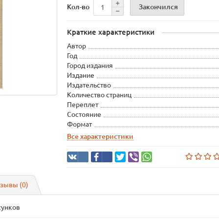
Закончился
Кол-во
Краткие характеристики
Автор
Год
Город издания
Издание
Издательство
Количество страниц
Переплет
Состояние
Формат
Все характеристики
зывы (0)
сунков