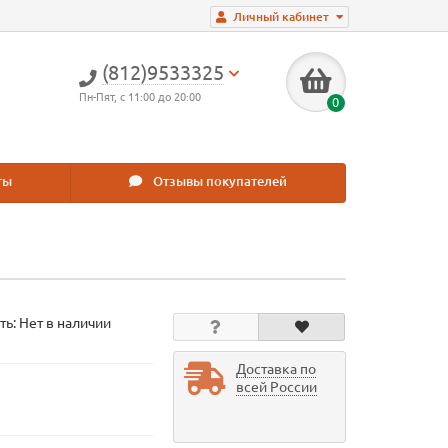
Личный кабинет
(812)9533325
Пн-Пят, с 11:00 до 20:00
0
ты
Отзывы покупателей
ть: Нет в наличии
Доставка по
всей России