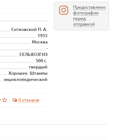
Предоставляем
фотографии
перед
отправкой
Ситковский П. А.
1955
Москва
-
СЕЛЬХОЗГИЗ
500 с.
твердый
Хорошее. Штампы
энциклопедический
0 отзывов