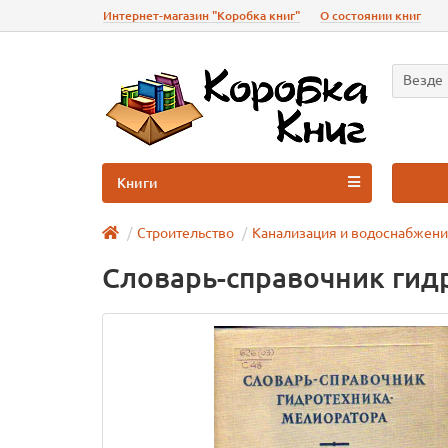
Интернет-магазин "Коробка книг"
О состоянии книг
Везде
Книги
Строительство
Канализация и водоснабжен
Словарь-справочник гид