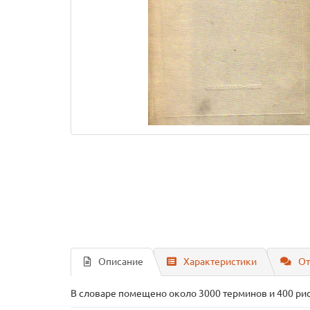
Описание
Характеристики
От
В словаре помещено около 3000 терминов и 400 ри