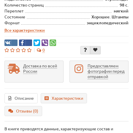
Количество страниц
98 с.
Переплет
мягкий
Состояние
Хорошее. Штампы
Формат
энциклопедический
Все характеристики
0
Доставка по всей
Предоставляем
России
фотографии перед
отправкой
Описание
Характеристики
Отзывы (0)
В книге приводятся данные, характеризующие состав и