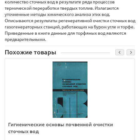
количество сточных вод в результате ряда процессов
термической переработки твердых топлив. Излагаются
уточненные методы химического анализа этих вод.
Описываются результаты регенеративной очистки сточных вод
газогенераторных станций, работающих на буром угле и торфе.
Приведенные в книге данные для торфяных вод являются
предварительными.
Похожие товары
Гигиенические основы почвенной очистки
сточных вод