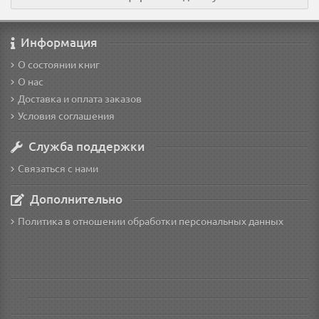
Информация
О состоянии книг
О нас
Доставка и оплата заказов
Условия соглашения
Служба поддержки
Связаться с нами
Дополнительно
Политика в отношении обработки персональных данных