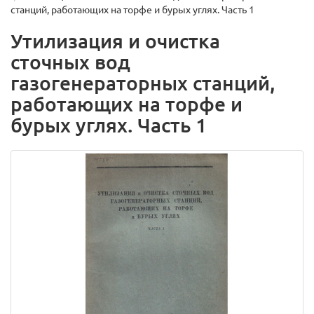
станций, работающих на торфе и бурых углях. Часть 1
Утилизация и очистка
сточных вод
газогенераторных станций,
работающих на торфе и
бурых углях. Часть 1