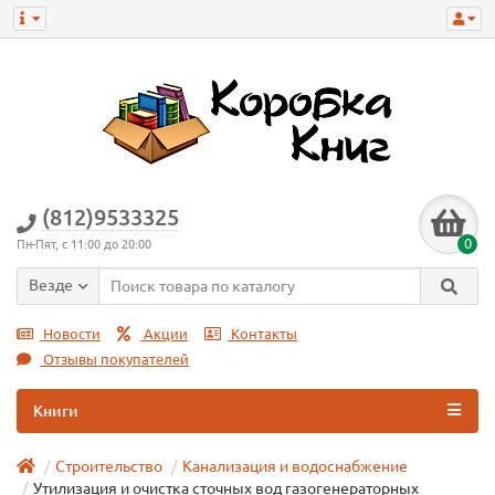
(812)9533325
0
Пн-Пят, с 11:00 до 20:00
Везде
Новости
Акции
Контакты
Отзывы покупателей
Книги
Строительство
Канализация и водоснабжение
Утилизация и очистка сточных вод газогенераторных