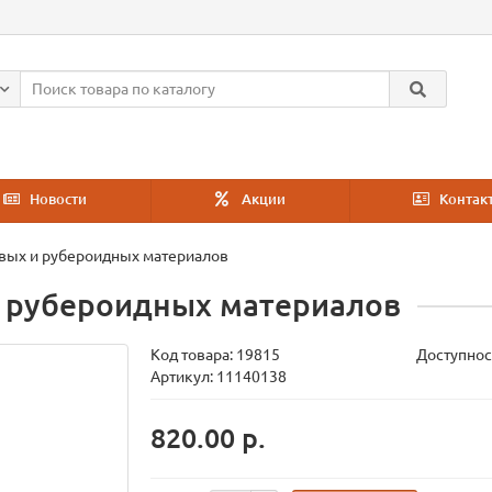
Новости
Акции
Контак
вых и рубероидных материалов
и рубероидных материалов
Код товара:
19815
Доступнос
Артикул: 11140138
820.00 р.