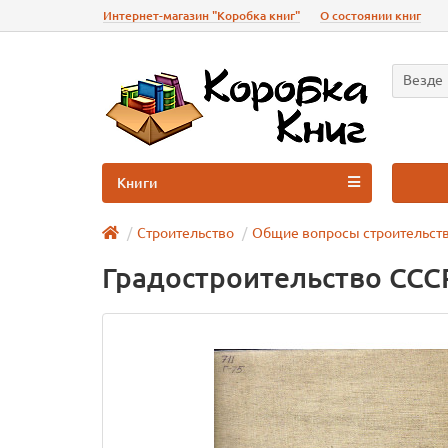
Интернет-магазин "Коробка книг"
О состоянии книг
Везде
Книги
Строительство
Общие вопросы строительст
Градостроительство СССР