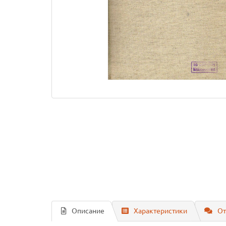
Описание
Характеристики
От