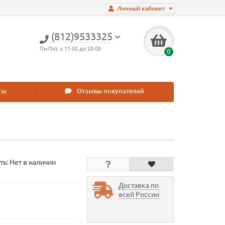
Личный кабинет
(812)9533325
Пн-Пят, с 11:00 до 20:00
0
ты
Отзывы покупателей
ть: Нет в наличии
Доставка по
всей России