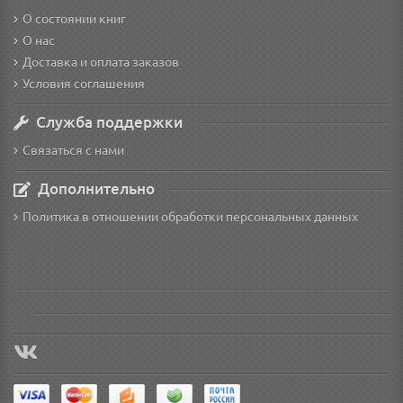
О состоянии книг
О нас
Доставка и оплата заказов
Условия соглашения
Служба поддержки
Связаться с нами
Дополнительно
Политика в отношении обработки персональных данных