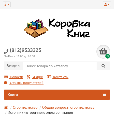
(812)9533325
0
Пн-Пят, с 11:00 до 20:00
Везде
Новости
Акции
Контакты
Отзывы покупателей
Книги
Строительство
Общие вопросы строительства
Источники вторичного электропитания