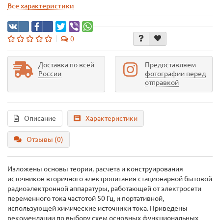
Все характеристики
0
Доставка по всей
Предоставляем
России
фотографии перед
отправкой
Описание
Характеристики
Отзывы (0)
Изложены основы теории, расчета и конструирования
источников вторичного электропитания стационарной бытовой
радиоэлектронной аппаратуры, работающей от электросети
переменного тока частотой 50 Гц, и портативной,
использующей химические источники тока. Приведены
рекомендации по выбору схем основных функциональных