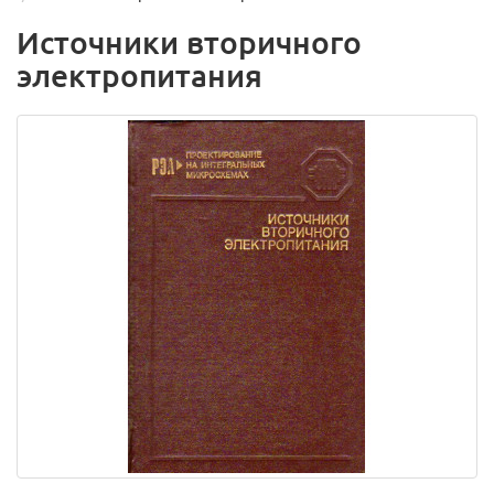
Источники вторичного
электропитания