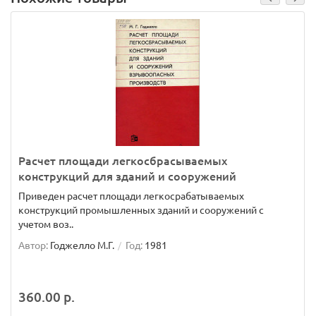
Расчет площади легкосбрасываемых
конструкций для зданий и сооружений
Приведен расчет площади легкосрабатываемых
конструкций промышленных зданий и сооружений с
учетом воз..
Автор:
Годжелло М.Г.
Год:
1981
360.00 р.