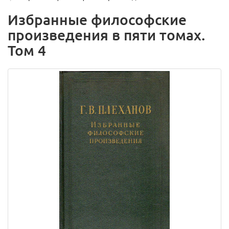
Избранные философские
произведения в пяти томах.
Том 4