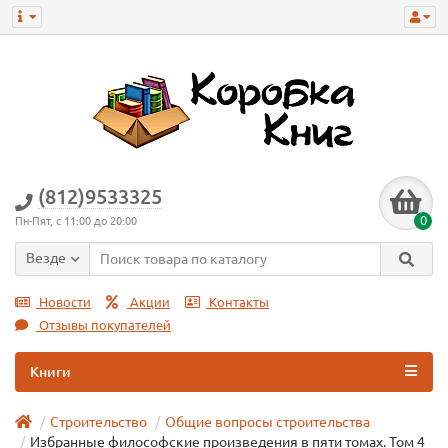
(812)9533325
0
Пн-Пят, с 11:00 до 20:00
Везде
Новости
Акции
Контакты
Отзывы покупателей
Книги
Строительство
Общие вопросы строительства
Избранные философские произведения в пяти томах. Том 4