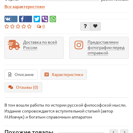
Все характеристики
0
Доставка по всей
Предоставляем
России
фотографии перед
отправкой
Описание
Характеристики
Отзывы (0)
В том вошли работы по истории русской философской мысли.
Издание сопровождается вступительной статьей (автор
М.Иовчук) и богатым справочным аппаратом
Похожие товары