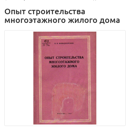
Опыт строительства
многоэтажного жилого дома