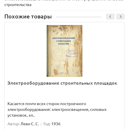
строительства
Похожие товары
Электрооборудование строительных площадок
Касается почти всех сторон построечного
электрооборудования: электроосвещения, силовых
установок, эл..
Автор:
Леви С. С.
Год:
1936