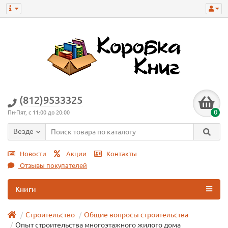
(812)9533325
0
Пн-Пят, с 11:00 до 20:00
Везде
Новости
Акции
Контакты
Отзывы покупателей
Книги
Строительство
Общие вопросы строительства
Опыт строительства многоэтажного жилого дома