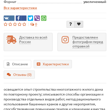
Формат
увеличенный
Все характеристики
0
Доставка по всей
Предоставляем
России
фотографии перед
отправкой
Описание
Характеристики
Отзывы (0)
освещается опыт строительства многоэтажного жилого дома
по повторному проекту; описываются способы организации и
производства отдельных видов работ, метод рационального
использования башенных кранов и другие мероприятия,
способствовавшие повышению темпов и улучшению качества