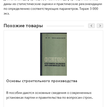
даны их статистические оценки и практические рекомендации
по определению соответствующих параметров. Тираж 3 000
экз.
Похожие товары
Основы строительного производства
В пособии даются основные сведения о современных
установках партии и правительства по вопросам строи..