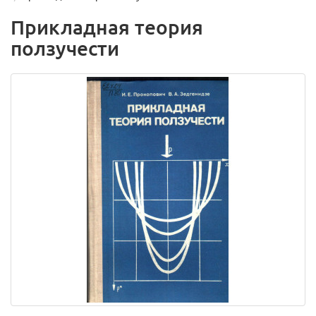
Прикладная теория
ползучести