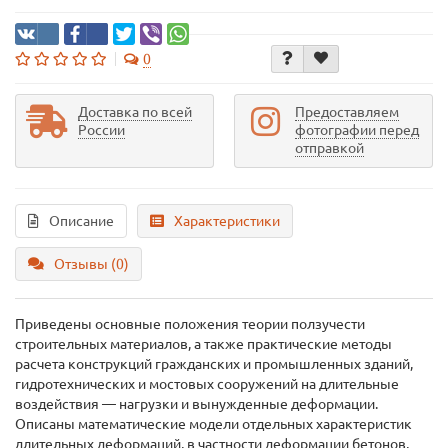
0
Доставка по всей
Предоставляем
России
фотографии перед
отправкой
Описание
Характеристики
Отзывы (0)
Приведены основные положения теории ползучести
строительных материалов, а также практические методы
расчета конструкций гражданских и промышленных зданий,
гидротехнических и мостовых сооружений на длительные
воздействия — нагрузки и вынужденные деформации.
Описаны математические модели отдельных характеристик
длительных деформаций, в частности деформации бетонов,