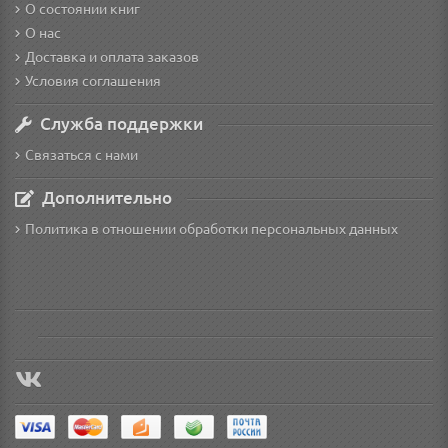
О состоянии книг
О нас
Доставка и оплата заказов
Условия соглашения
Служба поддержки
Связаться с нами
Дополнительно
Политика в отношении обработки персональных данных