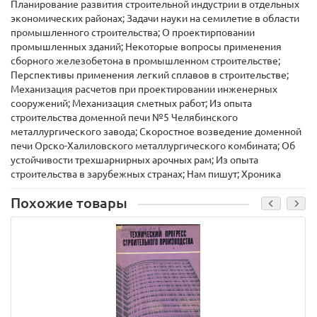
Планирование развития строительной индустрии в отдельных
экономических районах; Задачи науки на семилетие в области
промышленного строительства; О проектирповании
промышленных зданий; Некоторые вопросы применения
сборного железобетона в промышленном строительстве;
Перспективы применения легкий сплавов в строительстве;
Механизация расчетов при проектировании инженерных
сооружений; Механизация сметных работ; Из опыта
строительства доменной печи №5 Челябинского
металлургического завода; Скоростное возведение доменной
печи Орско-Халиловского металлургического комбината; Об
устойчивости трехшарнирных арочных рам; Из опыта
строительства в зарубежных странах; Нам пишут; Хроника
Похожие товары