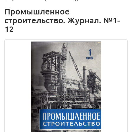
Промышленное
строительство. Журнал. №1-
12