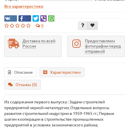
Все характеристики
0
Доставка по всей
Предоставляем
России
фотографии перед
отправкой
Описание
Характеристики
Отзывы (0)
Из содержания первого выпуска : Задачи строителей
предприятий черной металлургии; Отдельные вопросы
развития строительной индустрии в 1959-1965 гг.; Первые
шагим кооперации в строительстве промышленных
предприятий в условиях экономического района;