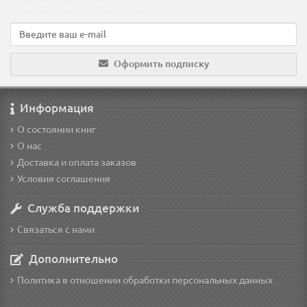
Новинки, скидки, предложения!
Оформить подписку
Информация
О состоянии книг
О нас
Доставка и оплата заказов
Условия соглашения
Служба поддержки
Связаться с нами
Дополнительно
Политика в отношении обработки персональных данных