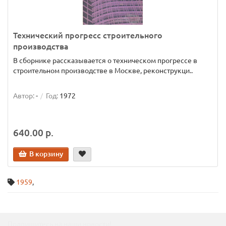
Технический прогресс строительного
производства
В сборнике рассказывается о техническом прогрессе в
строительном производстве в Москве, реконструкци..
Автор:
-
Год:
1972
640.00 р.
В корзину
1959
,
Подпишитесь на наши новости!