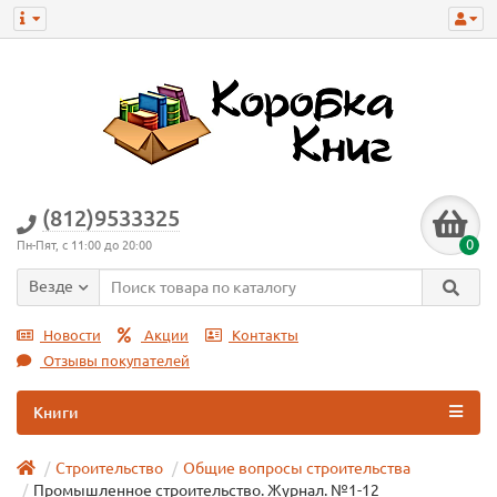
(812)9533325
0
Пн-Пят, с 11:00 до 20:00
Везде
Новости
Акции
Контакты
Отзывы покупателей
Книги
Строительство
Общие вопросы строительства
Промышленное строительство. Журнал. №1-12