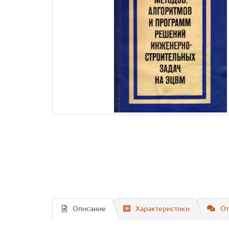
Описание
Характеристики
От