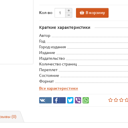
В корзину
Кол-во
Краткие характеристики
Автор
Год
Город издания
Издание
Издательство
Количество страниц
Переплет
Состояние
Формат
Все характеристики
зывы (0)