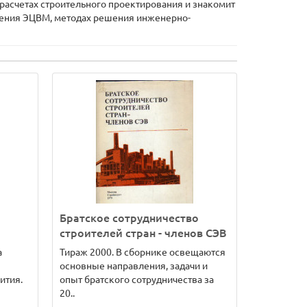
расчетах строительного проектирования и знакомит
нения ЭЦВМ, методах решения инженерно-
Братское сотрудничество
строителей стран - членов СЭВ
а
Тираж 2000. В сборнике освещаются
основные направления, задачи и
ития.
опыт братского сотрудничества за
20..