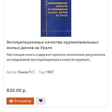
Эксплуатационные качества крупнопанельных
жилых домов на Урале
Настоящая книга содержит краткое изложение результатов
исследований эксплуатационных качеств крупноп..
Автор:
Панов П. Г.
Год:
1967
830.00 р.
В корзину