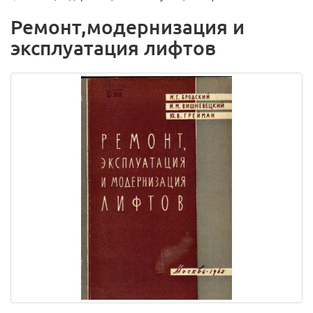
Ремонт,модернизация и
эксплуатация лифтов