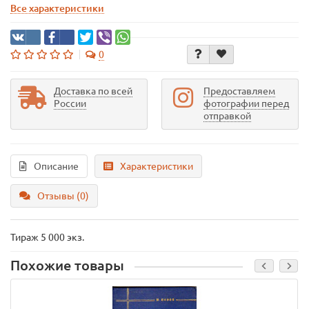
Все характеристики
0
Доставка по всей
Предоставляем
России
фотографии перед
отправкой
Описание
Характеристики
Отзывы (0)
Тираж 5 000 экз.
Похожие товары