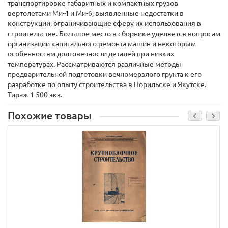
транспортировке габаритных и компактных грузов
вертолетами Ми-4 и Ми-6, выявленные недостатки в
конструкции, ограничивающие сферу их использования в
строительстве. Большое место в сборнике уделяется вопросам
организации капитального ремонта машин и некоторым
особенностям долговечности деталей при низких
температурах. Рассматриваются различные методы
предварительной подготовки вечномерзлого грунта к его
разработке по опыту строительства в Норильске и Якутске.
Тираж 1 500 экз.
Похожие товары