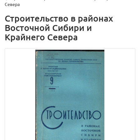
Севера
Строительство в районах
Восточной Сибири и
Крайнего Севера