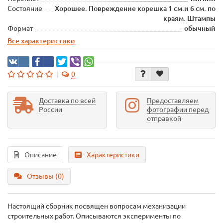
Состояние
Хорошее. Повреждение корешка 1 см.и 6 см. по
краям. Штампы
Формат
обычный
Все характеристики
0
Доставка по всей
Предоставляем
России
фотографии перед
отправкой
Описание
Характеристики
Отзывы (0)
Настоящий сборник посвящен вопросам механизации
строительных работ. Описываются эксперименты по