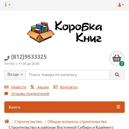
(812)9533325
0
Пн-Пят, с 11:00 до 20:00
Везде
Новости
Акции
Контакты
Отзывы покупателей
Книги
Строительство
Общие вопросы строительства
Строительство в районах Восточной Сибири и Крайнего