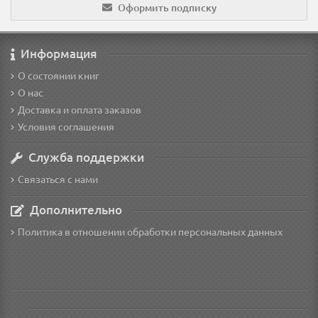
Оформить подписку
Информация
О состоянии книг
О нас
Доставка и оплата заказов
Условия соглашения
Служба поддержки
Связаться с нами
Дополнительно
Политика в отношении обработки персональных данных