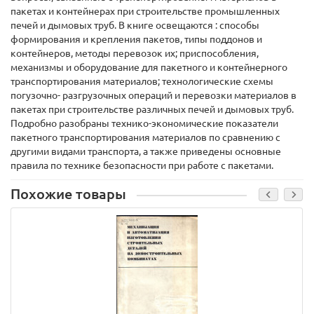
пакетах и контейнерах при строительстве промышленных
печей и дымовых труб. В книге освещаются : способы
формирования и крепления пакетов, типы поддонов и
контейнеров, методы перевозок их; приспособления,
механизмы и оборудование для пакетного и контейнерного
транспортирования материалов; технологические схемы
погузочно- разгрузочных операций и перевозки материалов в
пакетах при строительстве различных печей и дымовых труб.
Подробно разобраны технико-экономические показатели
пакетного транспортирования материалов по сравнению с
другими видами транспорта, а также приведены основные
правила по технике безопасности при работе с пакетами.
Похожие товары