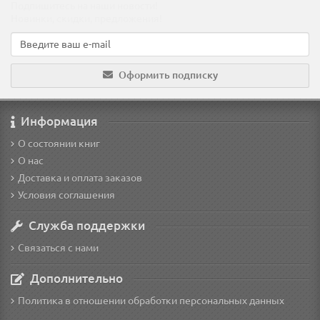
Подпишитесь на наши новости!
Новинки, скидки, предложения!
Оформить подписку
Информация
О состоянии книг
О нас
Доставка и оплата заказов
Условия соглашения
Служба поддержки
Связаться с нами
Дополнительно
Политика в отношении обработки персональных данных