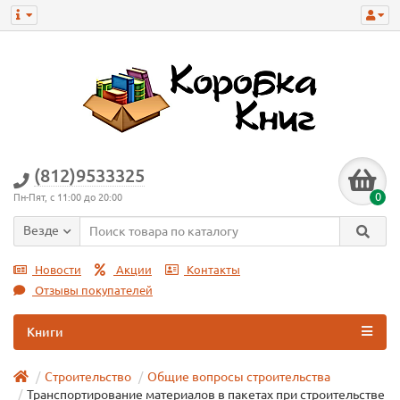
(812)9533325
0
Пн-Пят, с 11:00 до 20:00
Везде
Новости
Акции
Контакты
Отзывы покупателей
Книги
Строительство
Общие вопросы строительства
Транспортирование материалов в пакетах при строительстве