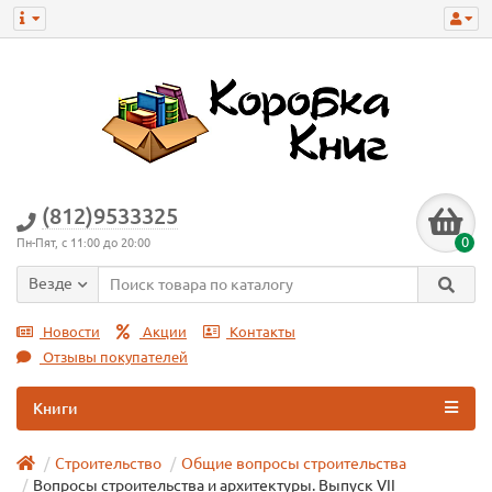
(812)9533325
0
Пн-Пят, с 11:00 до 20:00
Везде
Новости
Акции
Контакты
Отзывы покупателей
Книги
Строительство
Общие вопросы строительства
Вопросы строительства и архитектуры. Выпуск VII