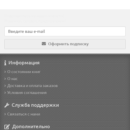
Подпишитесь на наши новости!
Новинки, скидки, предложения!
Оформить подписку
Информация
О состоянии книг
О нас
Доставка и оплата заказов
Условия соглашения
Служба поддержки
Связаться с нами
Дополнительно