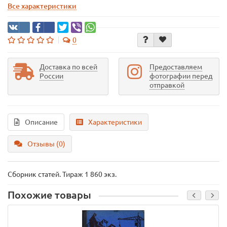
Все характеристики
0
Доставка по всей
Предоставляем
России
фотографии перед
отправкой
Описание
Характеристики
Отзывы (0)
Сборник статей. Тираж 1 860 экз.
Похожие товары