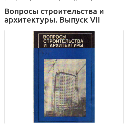
Вопросы строительства и
архитектуры. Выпуск VII