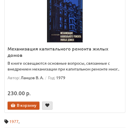
Механизация капитального ремонта жилых
домов
В книге освещаются основные вопросы, связанные с
внедрением механизации при капитальном ремонте мног..
Автор:
Ланцов В. А.
Год:
1979
230.00 р.
В корзину
1977
,