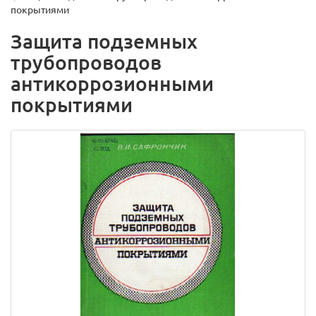
покрытиями
Защита подземных
трубопроводов
антикоррозионными
покрытиями