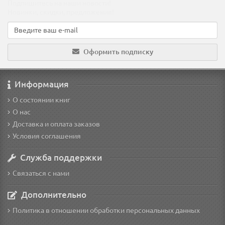
Подпишитесь на наши новости!
Новинки, скидки, предложения!
Оформить подписку
Информация
О состоянии книг
О нас
Доставка и оплата заказов
Условия соглашения
Служба поддержки
Связаться с нами
Дополнительно
Политика в отношении обработки персональных данных