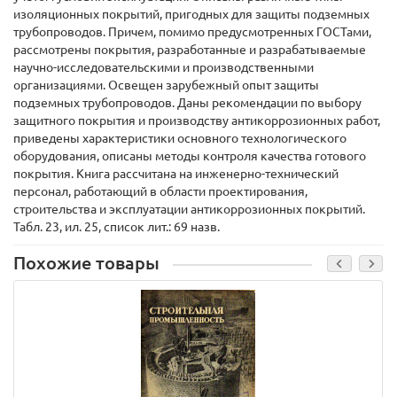
изоляционных покрытий, пригодных для защиты подземных
трубопроводов. Причем, помимо предусмотренных ГОСТами,
рассмотрены покрытия, разработанные и разрабатываемые
научно-исследовательскими и производственными
организациями. Освещен зарубежный опыт защиты
подземных трубопроводов. Даны рекомендации по выбору
защитного покрытия и производству антикоррозионных работ,
приведены характеристики основного технологического
оборудования, описаны методы контроля качества готового
покрытия. Книга рассчитана на инженерно-технический
персонал, работающий в области проектирования,
строительства и эксплуатации антикоррозионных покрытий.
Табл. 23, ил. 25, список лит.: 69 назв.
Похожие товары