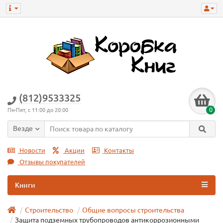
(812)9533325
0
Пн-Пят, с 11:00 до 20:00
Везде
Новости
Акции
Контакты
Отзывы покупателей
Книги
Строительство
Общие вопросы строительства
Защита подземных трубопроводов антикоррозионными