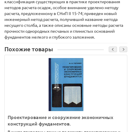
классификация существующих в практике проектирования
методов расчета осадок, особое внимание уделено методу
расчета, предложенному в СНиП II 15-74; приведен новый
инженерный метод расчета, получивший название метода
несущего столба, а также описаны основные методы расчета
прочности однородных песчаных и глинистых оснований
фундаментов мелкого и глубокого заложения.
Похожие товары
Проектирование и сооружение экономичных
конструкций фундаментов.