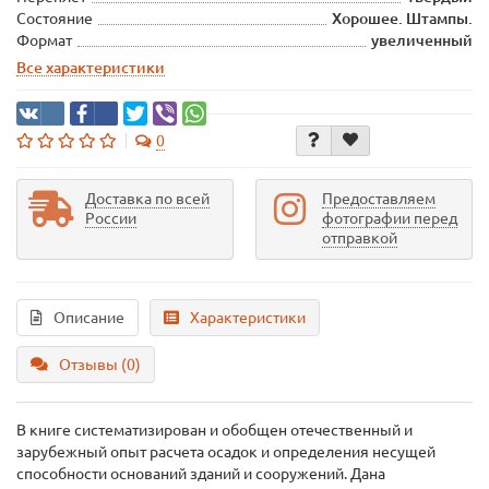
Состояние
Хорошее. Штампы.
Формат
увеличенный
Все характеристики
0
Доставка по всей
Предоставляем
России
фотографии перед
отправкой
Описание
Характеристики
Отзывы (0)
В книге систематизирован и обобщен отечественный и
зарубежный опыт расчета осадок и определения несущей
способности оснований зданий и сооружений. Дана