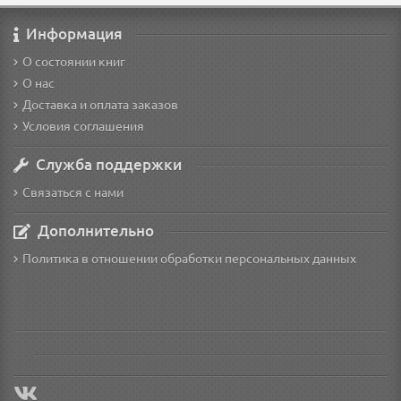
Информация
О состоянии книг
О нас
Доставка и оплата заказов
Условия соглашения
Служба поддержки
Связаться с нами
Дополнительно
Политика в отношении обработки персональных данных