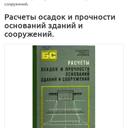
сооружений.
Расчеты осадок и прочности
оснований зданий и
сооружений.