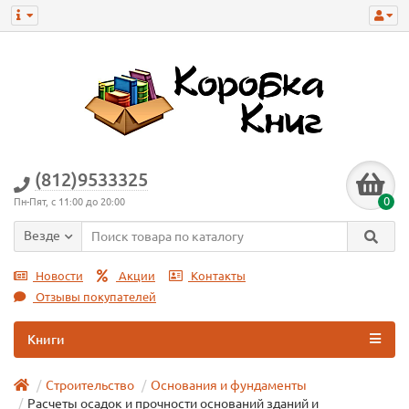
(812)9533325
0
Пн-Пят, с 11:00 до 20:00
Везде
Новости
Акции
Контакты
Отзывы покупателей
Книги
Строительство
Основания и фундаменты
Расчеты осадок и прочности оснований зданий и