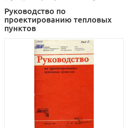
Руководство по
проектированию тепловых
пунктов