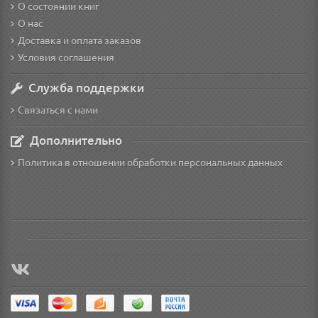
О состоянии книг
О нас
Доставка и оплата заказов
Условия соглашения
Служба поддержки
Связаться с нами
Дополнительно
Политика в отношении обработки персональных данных