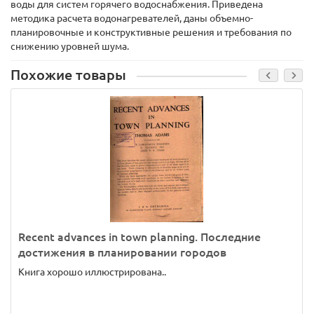
воды для систем горячего водоснабжения. Приведена
методика расчета водонагревателей, даны объемно-
планировочные и конструктивные решения и требования по
снижению уровней шума.
Похожие товары
Recent advances in town planning. Последние
достижения в планировании городов
Книга хорошо иллюстрирована..