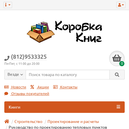
(812)9533325
0
Пн-Пят, с 11:00 до 20:00
Везде
Новости
Акции
Контакты
Отзывы покупателей
Книги
Строительство
Проектирование и расчеты
Руководство по проектированию тепловых пунктов