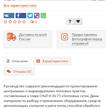
Все характеристики
0
Доставка по всей
Предоставляем
России
фотографии перед
отправкой
Описание
Характеристики
Отзывы (0)
Руководство содержит рекомендации по проектированию
центральных и индивидуальных тепловых пунктов,
составленные к главе СНиП II-36-73 «Тепловые сети». Даны
материалы по выбору и применению оборудования, средств
автоматизации, контроля и учета тепла, способов обработки