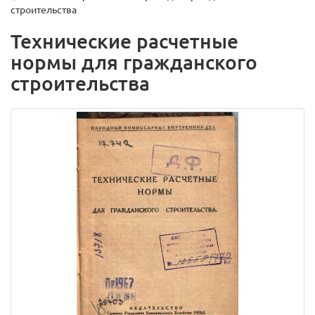
строительства
Технические расчетные
нормы для гражданского
строительства