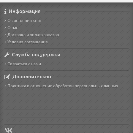
Информация
О состоянии книг
О нас
Доставка и оплата заказов
Условия соглашения
Служба поддержки
Связаться с нами
Дополнительно
Политика в отношении обработки персональных данных