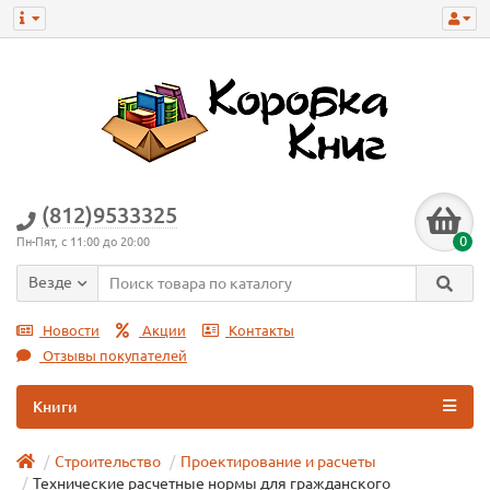
(812)9533325
0
Пн-Пят, с 11:00 до 20:00
Везде
Новости
Акции
Контакты
Отзывы покупателей
Книги
Строительство
Проектирование и расчеты
Технические расчетные нормы для гражданского