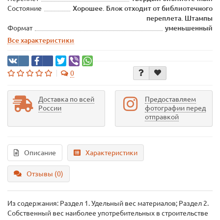
Состояние
Хорошее. Блок отходит от библиотечного
переплета. Штампы
Формат
уменьшенный
Все характеристики
0
Доставка по всей
Предоставляем
России
фотографии перед
отправкой
Описание
Характеристики
Отзывы (0)
Из содержания: Раздел 1. Удельный вес материалов; Раздел 2.
Собственный вес наиболее употребительных в строительстве