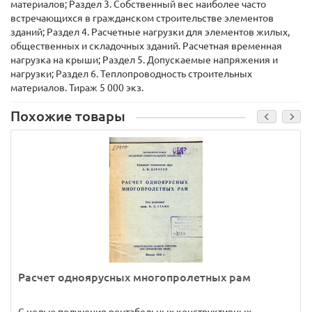
материалов; Раздел 3. Собственный вес наиболее часто
встречающихся в гражданском строительстве элементов
зданий; Раздел 4. Расчетные нагрузки для элементов жилых,
общественных и складочных зданий. Расчетная временная
нагрузка на крыши; Раздел 5. Допускаемые напряжения и
нагрузки; Раздел 6. Теплопроводность строительных
материалов. Тираж 5 000 экз.
Похожие товары
Расчет одноярусных многопролетных рам