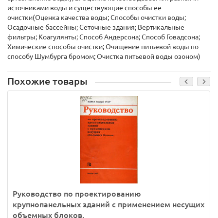
источниками воды и существующие способы ее
очистки(Оценка качества воды; Способы очистки воды;
Осадочные бассейны; Сеточные здания; Вертикальные
фильтры; Коагулянты; Способ Андерсона; Способ Говадсона;
Химические способы очистки; Очищение питьевой воды по
способу Шумбурга бромом; Очистка питьевой воды озоном)
Похожие товары
Руководство по проектированию
крупнопанельных зданий с применением несущих
объемных блоков.