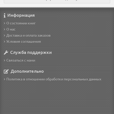
Информация
О состоянии книг
О нас
Доставка и оплата заказов
Условия соглашения
Служба поддержки
Связаться с нами
Дополнительно
Политика в отношении обработки персональных данных