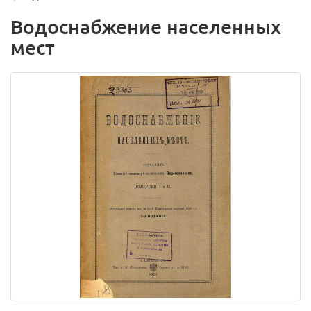
Водоснабжение населенных
мест