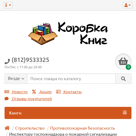
(812)9533325
0
Пн-Пят, с 11:00 до 20:00
Везде
Новости
Акции
Контакты
Отзывы покупателей
Книги
Строительство
Противопожарная безопасность
Инспектору госпожнадзора о пожарной сигнализации