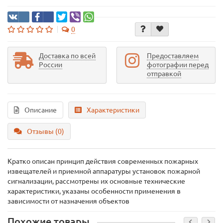
0
Доставка по всей
Предоставляем
России
фотографии перед
отправкой
Описание
Характеристики
Отзывы (0)
Кратко описан принцип действия современных пожарных
извещателей и приемной аппаратуры установок пожарной
сигнализации, рассмотрены их основные технические
характеристики, указаны особенности применения в
зависимости от назначения объектов
Похожие товары