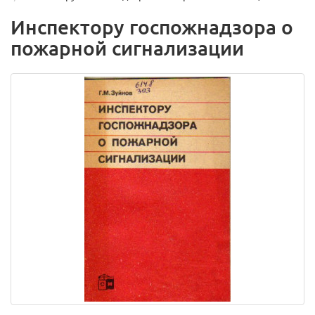
Инспектору госпожнадзора о
пожарной сигнализации