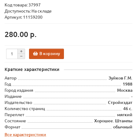
Код товара:
37997
Доступность: На складе
Артикул: 11159200
280.00 р.
В корзину
Краткие характеристики
Автор
Зуйков Г.М.
Год
1988
Город издания
Москва
Издание
-
Издательство
Стройиздат
Количество страниц
46 с.
Переплет
мягкий
Состояние
Хорошее. Штампы
Формат
обычный
Все характеристики