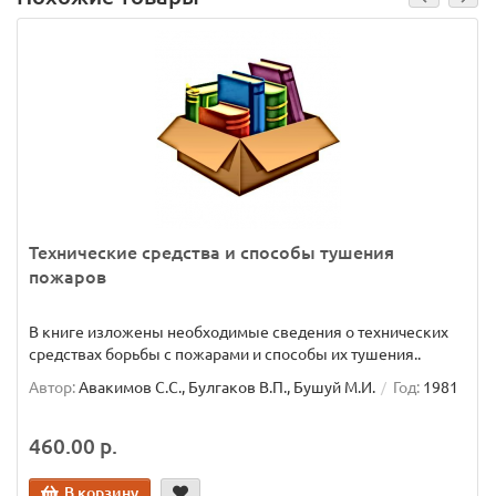
Технические средства и способы тушения
пожаров
В книге изложены необходимые сведения о технических
средствах борьбы с пожарами и способы их тушения..
Автор:
Авакимов С.С., Булгаков В.П., Бушуй М.И.
Год:
1981
460.00 р.
В корзину