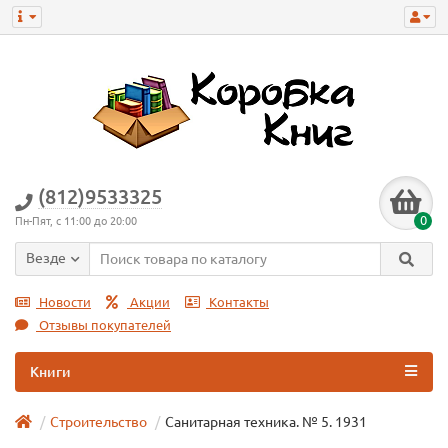
(812)9533325
0
Пн-Пят, с 11:00 до 20:00
Везде
Новости
Акции
Контакты
Отзывы покупателей
Книги
Строительство
Санитарная техника. № 5. 1931