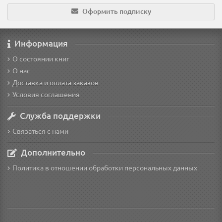
Оформить подписку
Информация
О состоянии книг
О нас
Доставка и оплата заказов
Условия соглашения
Служба поддержки
Связаться с нами
Дополнительно
Политика в отношении обработки персональных данных