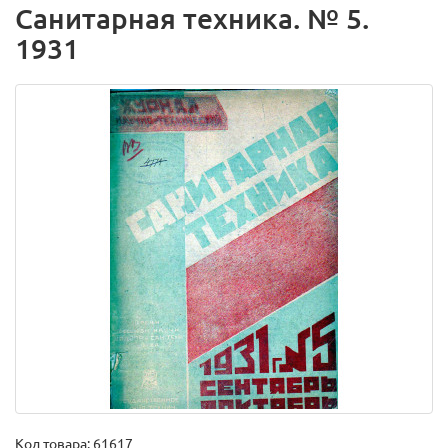
Санитарная техника. № 5.
1931
Код товара:
61617