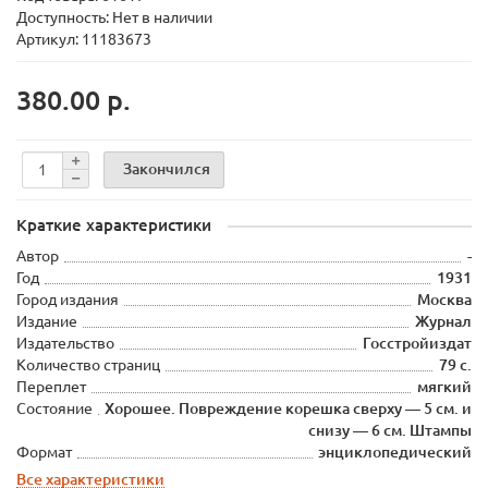
Доступность: Нет в наличии
Артикул: 11183673
380.00 р.
Закончился
Краткие характеристики
Автор
-
Год
1931
Город издания
Москва
Издание
Журнал
Издательство
Госстройиздат
Количество страниц
79 с.
Переплет
мягкий
Состояние
Хорошее. Повреждение корешка сверху — 5 см. и
снизу — 6 см. Штампы
Формат
энциклопедический
Все характеристики