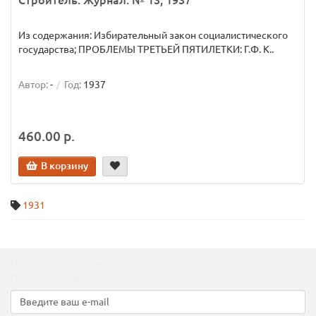
Строитель. Журнал. № 13, 1937
Из содержания: Избирательный закон социалистического
государства; ПРОБЛЕМЫ ТРЕТЬЕЙ ПЯТИЛЕТКИ: Г.Ф. К..
Автор:
-
Год:
1937
460.00 р.
В корзину
1931
Подпишитесь на наши новости!
Новинки, скидки, предложения!