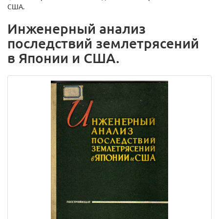
США.
Инженерный анализ
последствий землетрясений
в Японии и США.