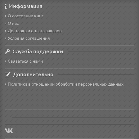
Информация
О состоянии книг
О нас
Доставка и оплата заказов
Условия соглашения
Служба поддержки
Связаться с нами
Дополнительно
Политика в отношении обработки персональных данных