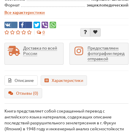
Формат
энциклопедический
Все характеристики
0
Доставка по всей
Предоставляем
России
фотографии перед
отправкой
Описание
Характеристики
Отзывы (0)
Книга представляет собой сокращенный перевод с
английского языка материалов, содержащих описание
последствий разрушительного землетрясения в г. Фукуи
(Япония) в 1948 году и инженерный анализ сейсмостойкости