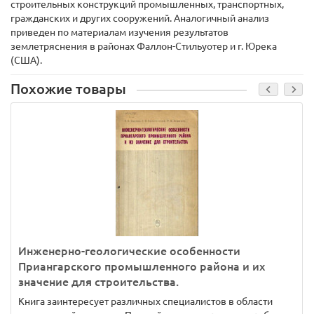
строительных конструкций промышленных, транспортных,
гражданских и других сооружений. Аналогичный анализ
приведен по материалам изучения результатов
землетряснения в районах Фаллон-Стильуотер и г. Юрека
(США).
Похожие товары
Инженерно-геологические особенности
Приангарского промышленного района и их
значение для строительства.
Книга заинтересует различных специалистов в области