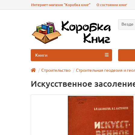
Интернет-магазин "Коробка книг"
О состоянии книг
Везде
Книги
Строительство
Строительная геодезия и гео
Искусственное засоление