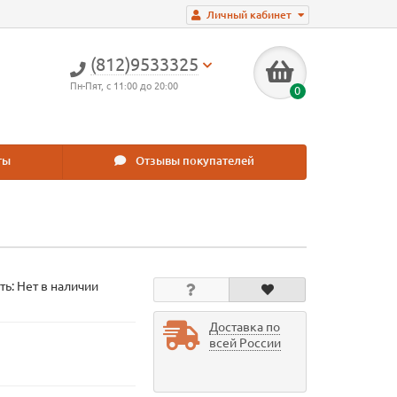
Личный кабинет
(812)9533325
Пн-Пят, с 11:00 до 20:00
0
ты
Отзывы покупателей
ть: Нет в наличии
Доставка по
всей России