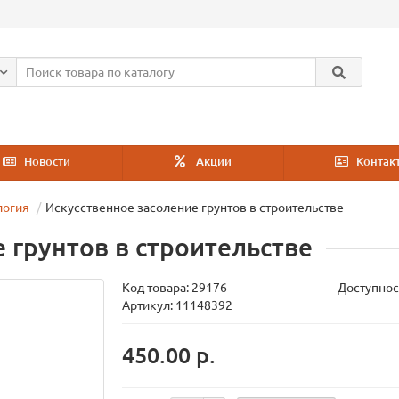
Новости
Акции
Контак
логия
Искусственное засоление грунтов в строительстве
 грунтов в строительстве
Код товара:
29176
Доступнос
Артикул: 11148392
450.00 р.