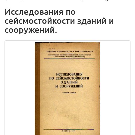
Исследования по
сейсмостойкости зданий и
сооружений.