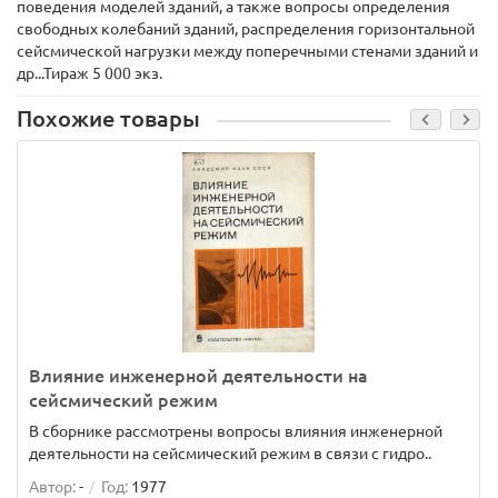
поведения моделей зданий, а также вопросы определения
свободных колебаний зданий, распределения горизонтальной
сейсмической нагрузки между поперечными стенами зданий и
др...Тираж 5 000 экз.
Похожие товары
Влияние инженерной деятельности на
сейсмический режим
В сборнике рассмотрены вопросы влияния инженерной
деятельности на сейсмический режим в связи с гидро..
Автор:
-
Год:
1977