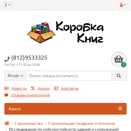
(812)9533325
0
Пн-Пят, с 11:00 до 20:00
Везде
Новости
Акции
Контакты
Отзывы покупателей
Книги
Строительство
Строительная геодезия и геология
Исследования по сейсмостойкости зданий и сооружений.