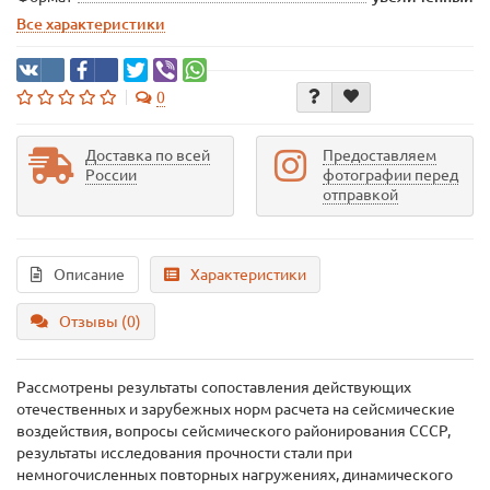
Все характеристики
0
Доставка по всей
Предоставляем
России
фотографии перед
отправкой
Описание
Характеристики
Отзывы (0)
Рассмотрены результаты сопоставления действующих
отечественных и зарубежных норм расчета на сейсмические
воздействия, вопросы сейсмического районирования СССР,
результаты исследования прочности стали при
немногочисленных повторных нагружениях, динамического