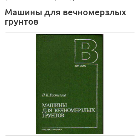
Машины для вечномерзлых
грунтов