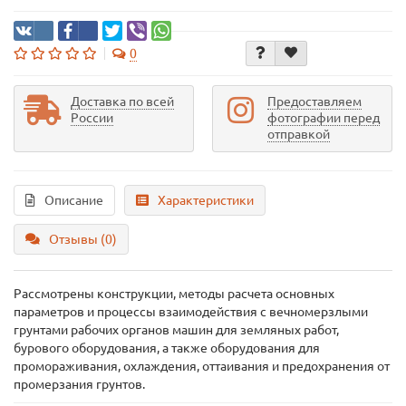
0
Доставка по всей
Предоставляем
России
фотографии перед
отправкой
Описание
Характеристики
Отзывы (0)
Рассмотрены конструкции, методы расчета основных
параметров и процессы взаимодействия с вечномерзлыми
грунтами рабочих органов машин для земляных работ,
бурового оборудования, а также оборудования для
промораживания, охлаждения, оттаивания и предохранения от
промерзания грунтов.