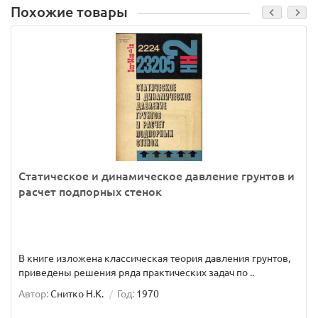
Похожие товары
Статическое и динамическое давление грунтов и
расчет подпорных стенок
В книге изложена классическая теория давления грунтов,
приведены решения ряда практических задач по ..
Автор:
Снитко Н.К.
Год:
1970