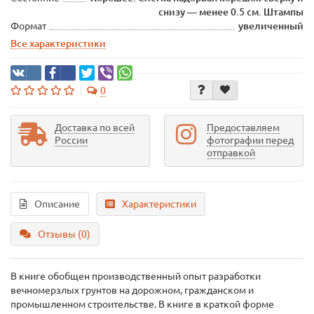
снизу — менее 0.5 см. Штампы
Формат
увеличенный
Все характеристики
0
Доставка по всей
Предоставляем
России
фотографии перед
отправкой
Описание
Характеристики
Отзывы (0)
В книге обобщен производственный опыт разработки
вечномерзлых грунтов на дорожном, гражданском и
промышленном строительстве. В книге в краткой форме