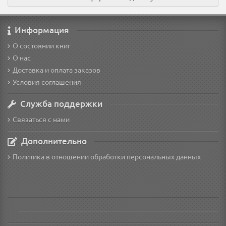
Информация
О состоянии книг
О нас
Доставка и оплата заказов
Условия соглашения
Служба поддержки
Связаться с нами
Дополнительно
Политика в отношении обработки персональных данных