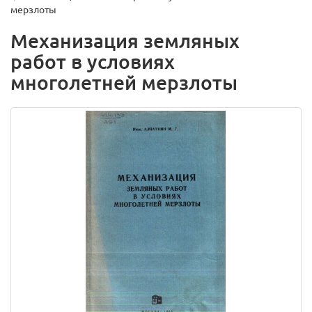
мерзлоты
Механизация земляных
работ в условиях
многолетней мерзлоты