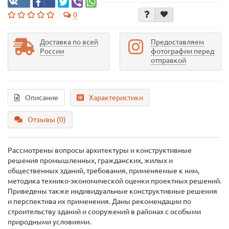
0
Доставка по всей
Предоставляем
России
фотографии перед
отправкой
Описание
Характеристики
Отзывы (0)
Рассмотрены вопросы архитектуры и конструктивные
решения промышленных, гражданских, жилых и
общественных зданий, требования, применяемые к ним,
методика технико-экономической оценки проектных решений.
Приведены также индивидуальные конструктивные решения
и перспектива их применения. Даны рекомендации по
строительству зданий и сооружений в районах с особыми
природными условиями.