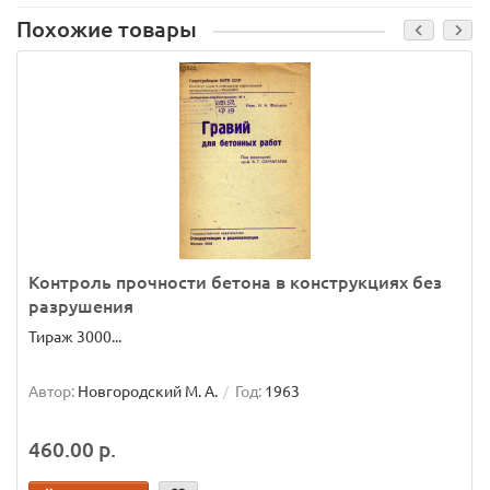
Похожие товары
Контроль прочности бетона в конструкциях без
разрушения
Тираж 3000...
Автор:
Новгородский М. А.
Год:
1963
460.00 р.