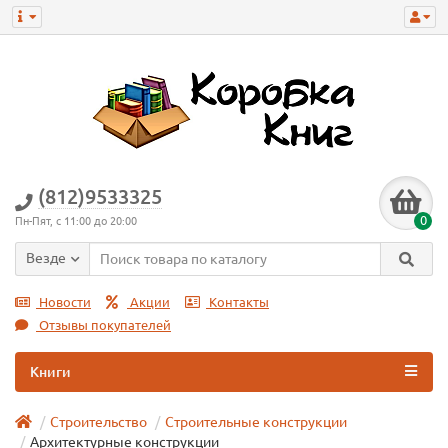
(812)9533325
0
Пн-Пят, с 11:00 до 20:00
Везде
Новости
Акции
Контакты
Отзывы покупателей
Книги
Строительство
Строительные конструкции
Архитектурные конструкции