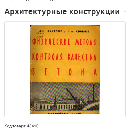
Архитектурные конструкции
Код товара:
48410