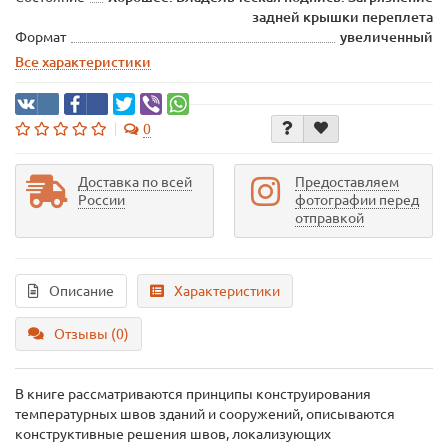
задней крышки переплета
Формат
увеличенный
Все характеристики
0
Доставка по всей
Предоставляем
России
фотографии перед
отправкой
Описание
Характеристики
Отзывы (0)
В книге рассматриваются принципы конструирования
температурных швов зданий и сооружений, описываются
конструктивные решения швов, локализующих