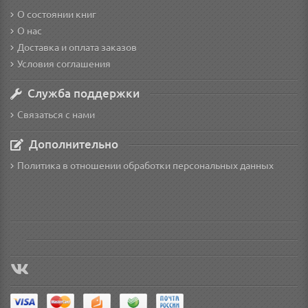
О состоянии книг
О нас
Доставка и оплата заказов
Условия соглашения
Служба поддержки
Связаться с нами
Дополнительно
Политика в отношении обработки персональных данных