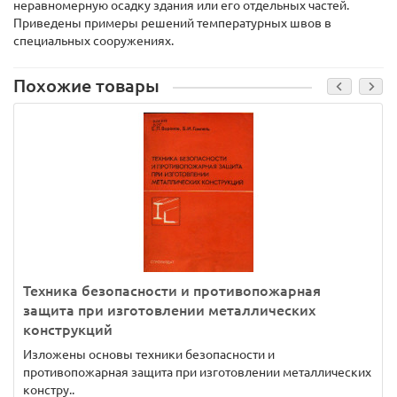
неравномерную осадку здания или его отдельных частей.
Приведены примеры решений температурных швов в
специальных сооружениях.
Похожие товары
Техника безопасности и противопожарная
защита при изготовлении металлических
конструкций
Изложены основы техники безопасности и
противопожарная защита при изготовлении металлических
констру..