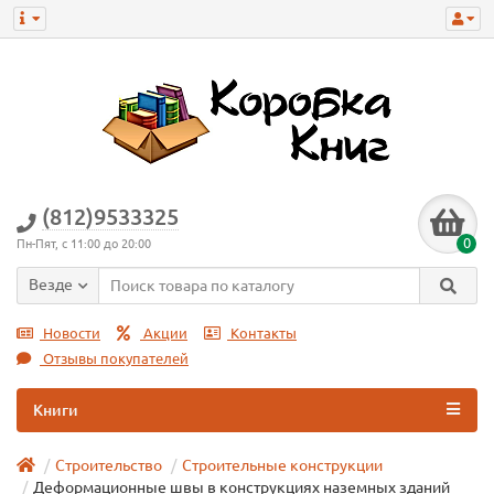
(812)9533325
0
Пн-Пят, с 11:00 до 20:00
Везде
Новости
Акции
Контакты
Отзывы покупателей
Книги
Строительство
Строительные конструкции
Деформационные швы в конструкциях наземных зданий