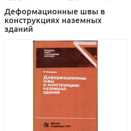
Деформационные швы в
конструкциях наземных
зданий