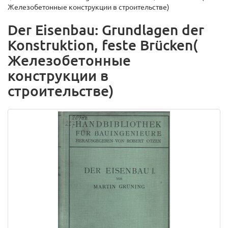
Железобетонные конструкции в строительстве)
Der Eisenbau: Grundlagen der
Konstruktion, feste Brücken(
Железобетонные
конструкции в
строительстве)