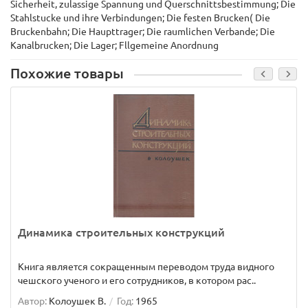
Sicherheit, zulassige Spannung und Querschnittsbestimmung; Die
Stahlstucke und ihre Verbindungen; Die festen Brucken( Die
Bruckenbahn; Die Haupttrager; Die raumlichen Verbande; Die
Kanalbrucken; Die Lager; Fllgemeine Anordnung
Похожие товары
Динамика строительных конструкций
Книга является сокращенным переводом труда видного
чешского ученого и его сотрудников, в котором рас..
Автор:
Колоушек В.
Год:
1965