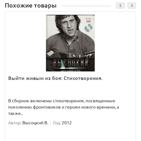
Похожие товары
Выйти живым из боя: Стихотворения.
В сборник включены стихотворения, посвященные
поколению фронтовиков и героям нового времени, а
также..
Автор:
Высоцкий В.
Год:
2012