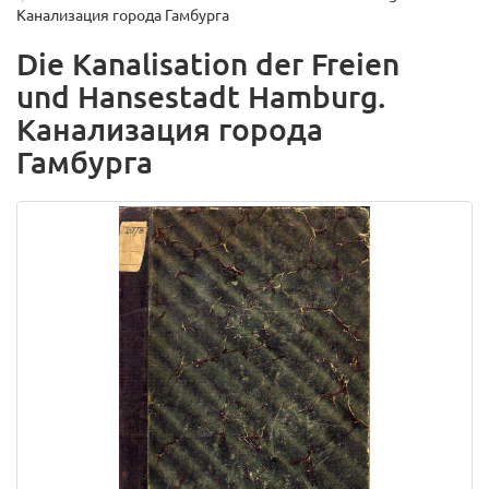
Канализация города Гамбурга
Die Kanalisation der Freien
und Hansestadt Hamburg.
Канализация города
Гамбурга