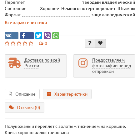
Переплет
твердый владельческий
Состояние
Хорошее. Немного потерт переплет. Штампы
Формат
энциклопедический
Все характеристики
0
Доставка по всей
Предоставляем
России
фотографии перед
отправкой
Описание
Характеристики
Отзывы (0)
Полукожаный переплет с золотым тиснением на корешке.
Книга хорошо иллюстрирована