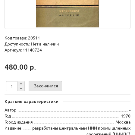
Код товара:
20511
Доступность: Нет в наличии
Артикул: 11140724
480.00 р.
Закончился
Краткие характеристики
Автор
-
Год
1970
Город издания
Москва
Издание
разработаны центральным НИИ промышленных
сооружений (ЦНИПС)