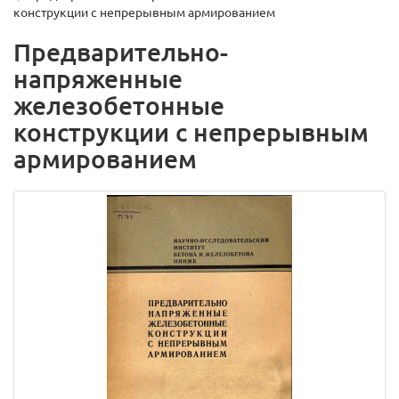
конструкции с непрерывным армированием
Предварительно-
напряженные
железобетонные
конструкции с непрерывным
армированием