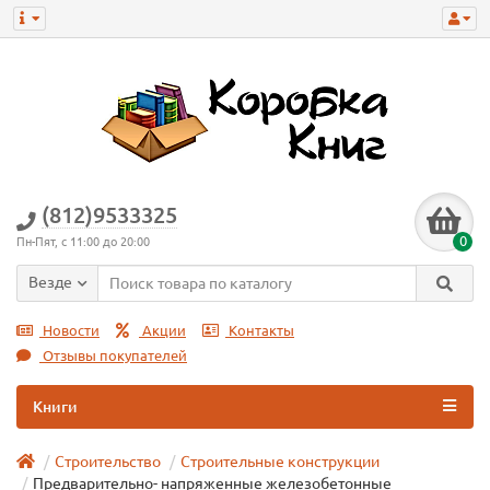
(812)9533325
0
Пн-Пят, с 11:00 до 20:00
Везде
Новости
Акции
Контакты
Отзывы покупателей
Книги
Строительство
Строительные конструкции
Предварительно- напряженные железобетонные