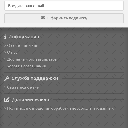
Оформить подписку
Информация
О состоянии книг
О нас
Доставка и оплата заказов
Условия соглашения
Служба поддержки
Связаться с нами
Дополнительно
Политика в отношении обработки персональных данных