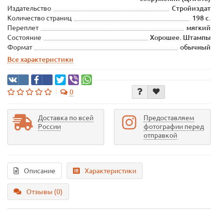
Издательство
Стройиздат
Количество страниц
198 с.
Переплет
мягкий
Состояние
Хорошее. Штампы
Формат
обычный
Все характеристики
0
Доставка по всей
Предоставляем
России
фотографии перед
отправкой
Описание
Характеристики
Отзывы (0)