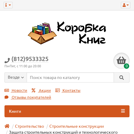
(812)9533325
0
Пн-Пят, с 11:00 до 20:00
Везде
Новости
Акции
Контакты
Отзывы покупателей
Книги
Строительство
Строительные конструкции
Защита строительных конструкций и технологического