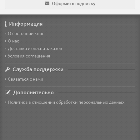
Оформить подписку
Информация
О состоянии книг
О нас
Доставка и оплата заказов
Условия соглашения
Служба поддержки
Связаться с нами
Дополнительно
Политика в отношении обработки персональных данных