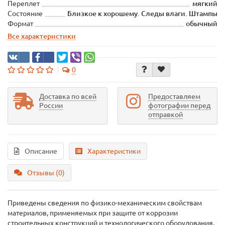
Переплет
мягкий
Состояние
Близкое к хорошему. Следы влаги. Штампы
Формат
обычный
Все характеристики
0
Доставка по всей
Предоставляем
России
фотографии перед
отправкой
Описание
Характеристики
Отзывы (0)
Приведены сведения по физико-механическим свойствам
материалов, применяемых при защите от коррозии
строительных конструкций и технологического оборудования.