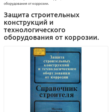
оборудования от коррозии.
Защита строительных
конструкций и
технологического
оборудования от коррозии.