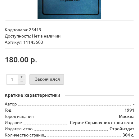
Код товара:
25419
Доступность: Нет в наличии
Артикул: 11145503
180.00 р.
Закончился
Краткие характеристики
Автор
-
Год
1991
Город издания
Москва
Издание
Серия: Справочник строителя.
Издательство
Стройиздат
Количество страниц
304 с.