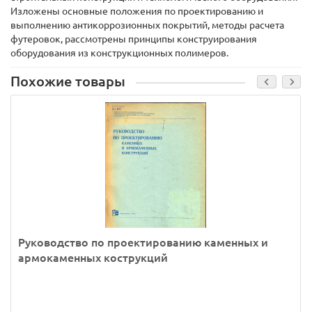
Изложены основные положения по проектированию и
выполнению антикоррозионных покрытий, методы расчета
футеровок, рассмотрены принципы конструирования
оборудования из конструкционных полимеров.
Похожие товары
Руководство по проектированию каменных и
армокаменных кострукций