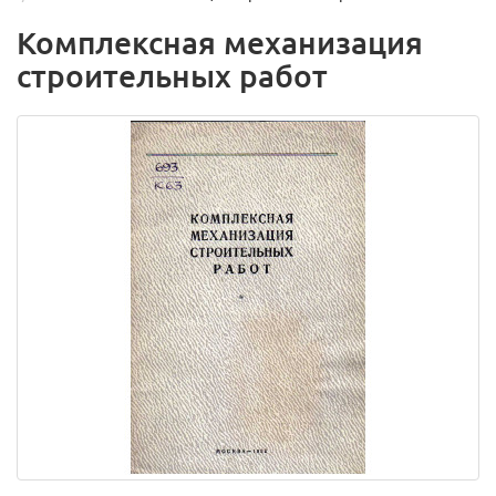
Комплексная механизация
строительных работ