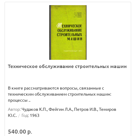
Техническое обслуживание строительных машин
В книге рассматриваются вопросы, связанные с
техническим обслуживанием строительных машин:
процессы ..
Автор:
Чудаков К.П., Фейгин Л.А., Петров И.В., Темиров
Ю.С.
Год:
1963
540.00 р.