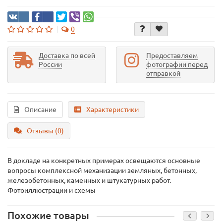
0
Доставка по всей
Предоставляем
России
фотографии перед
отправкой
Описание
Характеристики
Отзывы (0)
В докладе на конкретных примерах освещаются основные
вопросы комплексной механизации земляных, бетонных,
железобетонных, каменных и штукатурных работ.
Фотоиллюстрации и схемы
Похожие товары