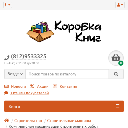
(812)9533325
0
Пн-Пят, с 11:00 до 20:00
Везде
Новости
Акции
Контакты
Отзывы покупателей
Книги
Строительство
Строительные машины
Комплексная механизация строительных работ