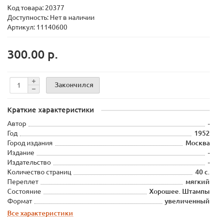
Код товара:
20377
Доступность: Нет в наличии
Артикул: 11140600
300.00 р.
Закончился
Краткие характеристики
Автор
-
Год
1952
Город издания
Москва
Издание
-
Издательство
-
Количество страниц
40 с.
Переплет
мягкий
Состояние
Хорошее. Штампы
Формат
увеличенный
Все характеристики