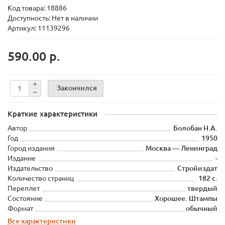
Код товара:
18886
Доступность: Нет в наличии
Артикул: 11139296
590.00 р.
Закончился
Краткие характеристики
Автор
Болобан Н.А.
Год
1950
Город издания
Москва — Ленинград
Издание
-
Издательство
Стройиздат
Количество страниц
182 с.
Переплет
твердый
Состояние
Хорошее. Штампы
Формат
обычный
Все характеристики