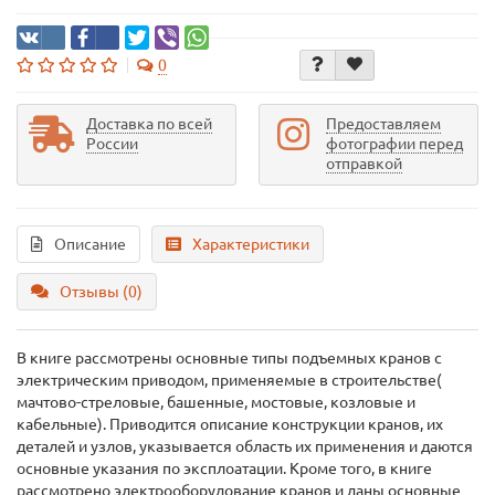
0
Доставка по всей
Предоставляем
России
фотографии перед
отправкой
Описание
Характеристики
Отзывы (0)
В книге рассмотрены основные типы подъемных кранов с
электрическим приводом, применяемые в строительстве(
мачтово-стреловые, башенные, мостовые, козловые и
кабельные). Приводится описание конструкции кранов, их
деталей и узлов, указывается область их применения и даются
основные указания по эксплоатации. Кроме того, в книге
рассмотрено электрооборудование кранов и даны основные