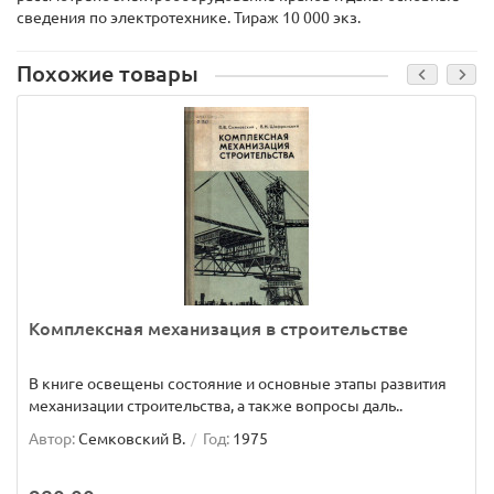
сведения по электротехнике. Тираж 10 000 экз.
Похожие товары
Комплексная механизация в строительстве
В книге освещены состояние и основные этапы развития
механизации строительства, а также вопросы даль..
Автор:
Семковский В.
Год:
1975