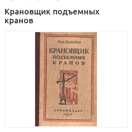
Крановщик подъемных
кранов