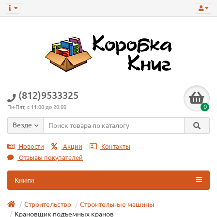
(812)9533325
0
Пн-Пят, с 11:00 до 20:00
Везде
Новости
Акции
Контакты
Отзывы покупателей
Книги
Строительство
Строительные машины
Крановщик подъемных кранов