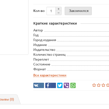
Закончился
Кол-во
Краткие характеристики
Автор
Год
Город издания
Издание
Издательство
Количество страниц
Переплет
Состояние
Формат
Все характеристики
зывы (0)