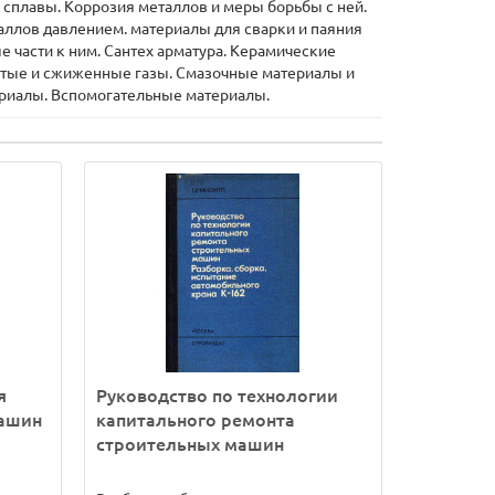
сплавы. Коррозия металлов и меры борьбы с ней.
аллов давлением. материалы для сварки и паяния
 части к ним. Сантех арматура. Керамические
жатые и сжиженные газы. Смазочные материалы и
риалы. Вспомогательные материалы.
я
Руководство по технологии
машин
капитального ремонта
строительных машин