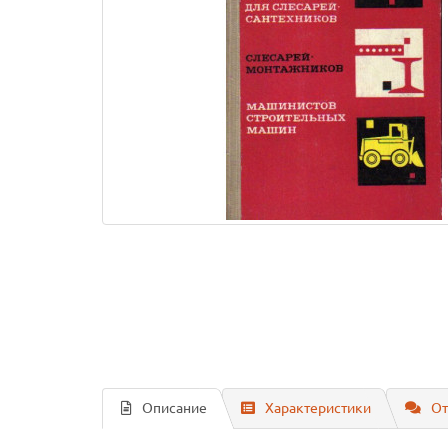
Описание
Характеристики
От