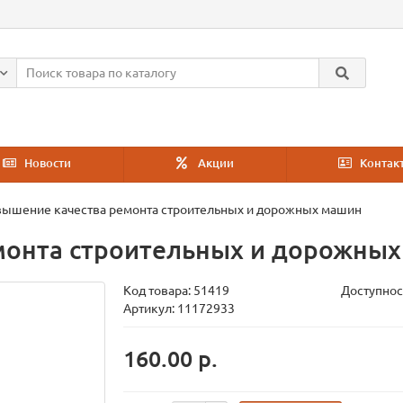
Новости
Акции
Контак
ышение качества ремонта строительных и дорожных машин
монта строительных и дорожны
Код товара:
51419
Доступнос
Артикул: 11172933
160.00 р.