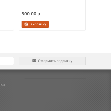
300.00 р.
В корзину
Оформить подписку
тки