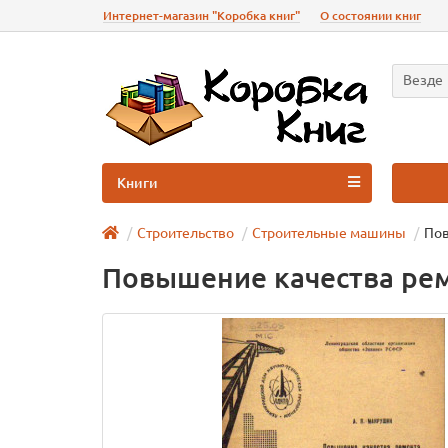
Интернет-магазин "Коробка книг"
О состоянии книг
Везде
Книги
Строительство
Строительные машины
Пов
Повышение качества ре