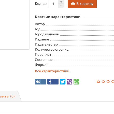
В корзину
Кол-во
Краткие характеристики
Автор
Год
Город издания
Издание
Издательство
Количество страниц
Переплет
Состояние
Формат
Все характеристики
зывы (0)