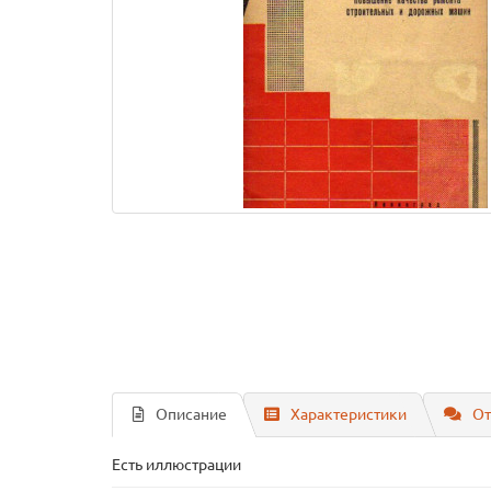
Описание
Характеристики
От
Есть иллюстрации