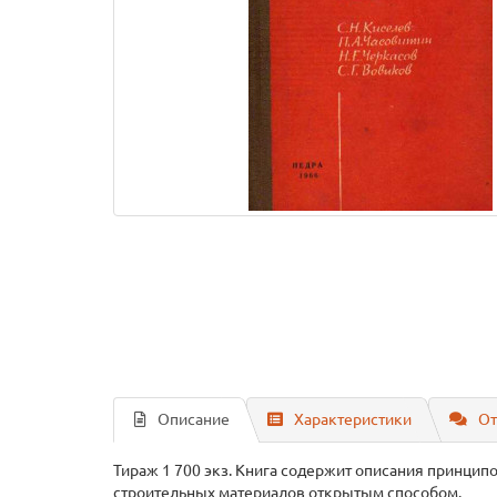
Описание
Характеристики
От
Тираж 1 700 экз. Книга содержит описания принци
строительных материалов открытым способом.