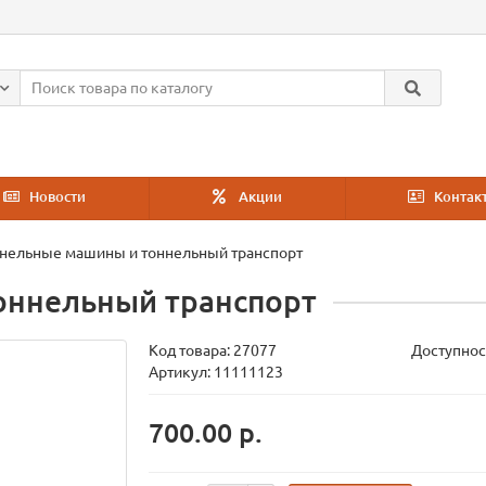
Новости
Акции
Контак
нельные машины и тоннельный транспорт
оннельный транспорт
Код товара:
27077
Доступнос
Артикул: 11111123
700.00 р.