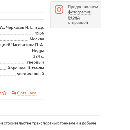
Предоставляем
фотографии
перед
отправкой
А., Черкасов Н. Е. и др.
1966
Москва
цией Часовитина П. А.
Недра
324 с.
твердый
Хорошее. Штампы
увеличенный
0 отзывов
и строительстве транспортных тоннелей и добыче