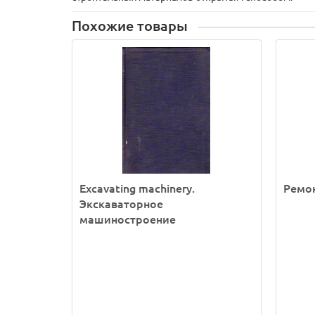
Похожие товары
Excavating machinery.
Ремо
Экскаваторное
машиностроение