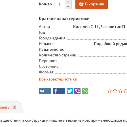
В корзину
Кол-во
Краткие характеристики
Автор
Киселев С. Н., Часовитин П. 
Год
Город издания
Издание
Под общей редак
Издательство
Количество страниц
Переплет
Состояние
Формат
Все характеристики
зывы (0)
пов действия и конструкций машин и механизмов, применяющихся пр