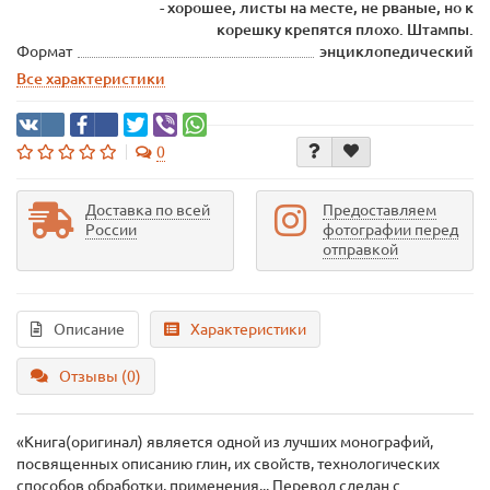
- хорошее, листы на месте, не рваные, но к
корешку крепятся плохо. Штампы.
Формат
энциклопедический
Все характеристики
0
Доставка по всей
Предоставляем
России
фотографии перед
отправкой
Описание
Характеристики
Отзывы (0)
«Книга(оригинал) является одной из лучших монографий,
посвященных описанию глин, их свойств, технологических
способов обработки, применения... Перевод сделан с