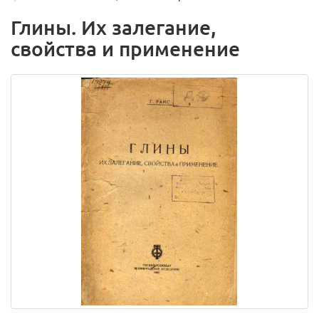
Глины. Их залегание,
свойства и применение