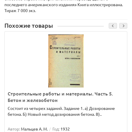
последнего американского издания» Книга иллюстрирована.
Тираж 7 000 экз.
Похожие товары
Строительные работы и материалы. Часть 5.
Бетон и железобетон
Состоит из четырех заданий. Задание 1. а) Дозирование
бетона. Б) Новый метод дозирования бетона. В)..
Автор:
Мальцев А. М.
Год:
1932