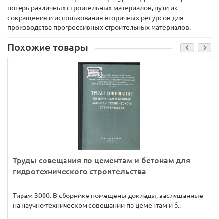
потерь различных строительных материалов, пути их
сокращения и использования вторичных ресурсов для
производства прогрессивных строительных материалов.
Похожие товары
Труды совещания по цементам и бетонам для
гидротехнического строительства
Тираж 3000. В сборнике помещены доклады, заслушанные
на научно-техническом совещании по цементам и б..