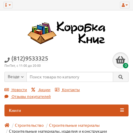
(812)9533325
0
Пн-Пят, с 11:00 до 20:00
Везде
Новости
Акции
Контакты
Отзывы покупателей
Книги
Строительство
Строительные материалы
Строительные материалы, изделия и конструкции