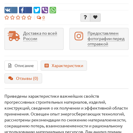
0
Доставка по всей
Предоставляем
России
фотографии перед
отправкой
Описание
Характеристики
Отзывы (0)
Приведены характеристики важнейших свойств
прогрессивных строительных материалов, изделий,
конструкций, сведения о их получении и эффективной области
применения. Освещен опыт энергосберегающих технологий,
рассмотрены рекомендации по снижению материалоемкости,
сокращению потерь, взаимозаменяемости и рациональному
использованию материальных ресурсов. Дан анализ причин