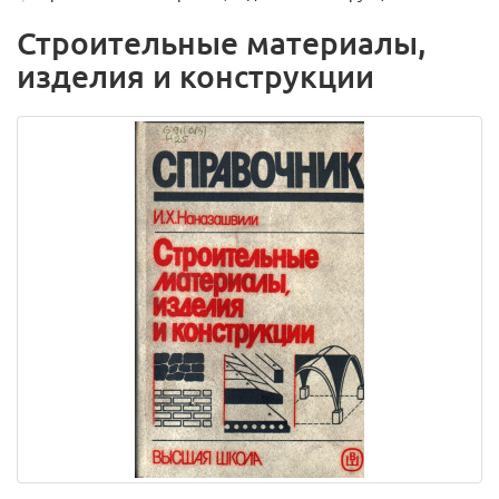
Строительные материалы,
изделия и конструкции