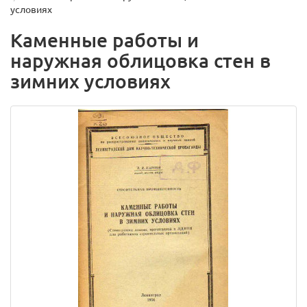
условиях
Каменные работы и
наружная облицовка стен в
зимних условиях