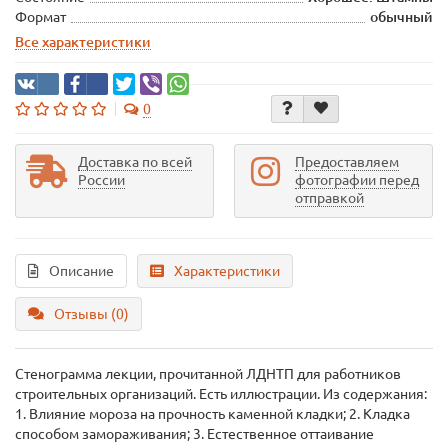
Формат
обычный
Все характеристики
0
Доставка по всей
Предоставляем
России
фотографии перед
отправкой
Описание
Характеристики
Отзывы (0)
Стенограмма лекции, прочитанной ЛДНТП для работников
строительных организаций. Есть иллюстрации. Из содержания:
1. Влияние мороза на прочность каменной кладки; 2. Кладка
способом замораживания; 3. Естественное оттаивание