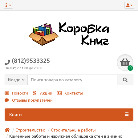
(812)9533325
0
Пн-Пят, с 11:00 до 20:00
Везде
Новости
Акции
Контакты
Отзывы покупателей
Книги
Строительство
Строительные работы
Каменные работы и наружная облицовка стен в зимних