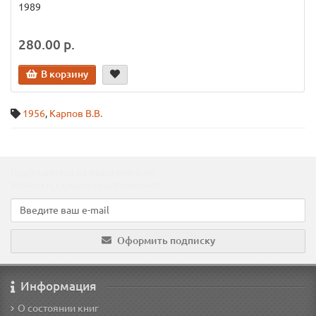
1989
280.00 р.
В корзину
1956
,
Карпов В.В.
Подпишитесь на наши новости!
Новинки, скидки, предложения!
Оформить подписку
Информация
О состоянии книг