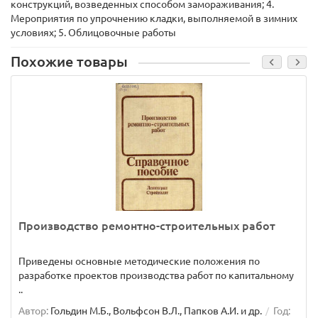
конструкций, возведенных способом замораживания; 4.
Мероприятия по упрочнению кладки, выполняемой в зимних
условиях; 5. Облицовочные работы
Похожие товары
Производство ремонтно-строительных работ
Приведены основные методические положения по
разработке проектов производства работ по капитальному
..
Автор:
Гольдин М.Б., Вольфсон В.Л., Папков А.И. и др.
Год: