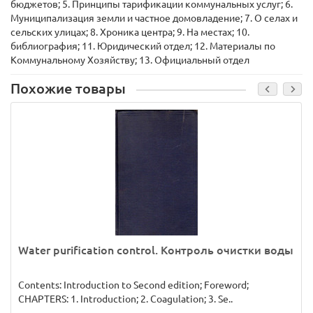
бюджетов; 5. Принципы тарификации коммунальных услуг; 6.
Муниципализация земли и частное домовладение; 7. О селах и
сельских улицах; 8. Хроника центра; 9. На местах; 10.
библиография; 11. Юридический отдел; 12. Материалы по
Коммунальному Хозяйству; 13. Официальный отдел
Похожие товары
Water purification control. Контроль очистки воды
Contents: Introduction to Second edition; Foreword;
CHAPTERS: 1. Introduction; 2. Coagulation; 3. Se..