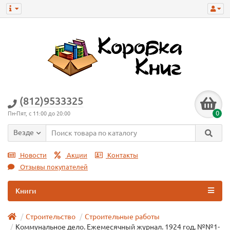
(812)9533325
0
Пн-Пят, с 11:00 до 20:00
Везде
Новости
Акции
Контакты
Отзывы покупателей
Книги
Строительство
Строительные работы
Коммунальное дело. Ежемесячный журнал. 1924 год, №№1-