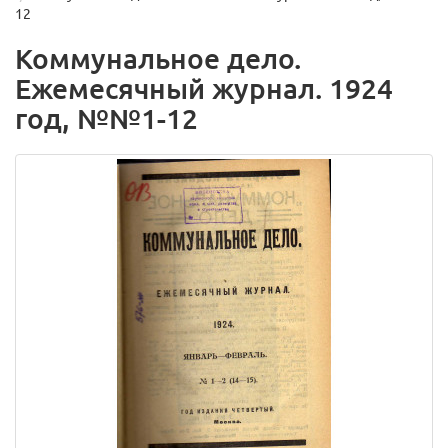
12
Коммунальное дело.
Ежемесячный журнал. 1924
год, №№1-12