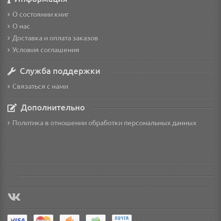
О состоянии книг
О нас
Доставка и оплата заказов
Условия соглашения
Служба поддержки
Связаться с нами
Дополнительно
Политика в отношении обработки персональных данных