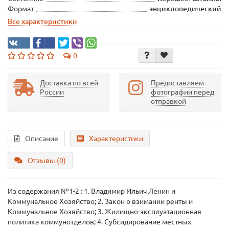
Формат
энциклопедический
Все характеристики
0
Доставка по всей
Предоставляем
России
фотографии перед
отправкой
Описание
Характеристики
Отзывы (0)
Из содержания №1-2 : 1. Владимир Ильич Ленин и
Коммунальное Хозяйство; 2. Закон о взимании ренты и
Коммунальное Хозяйство; 3. Жилищно-эксплуатационная
политика коммунотделов; 4. Субсидирование местных