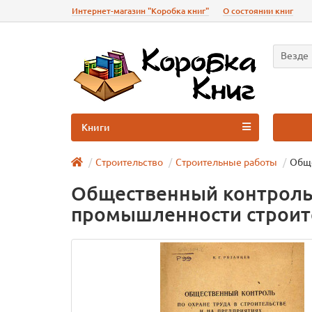
Интернет-магазин "Коробка книг"
О состоянии книг
Везде
Книги
Строительство
Строительные работы
Обще
Общественный контроль 
промышленности строит