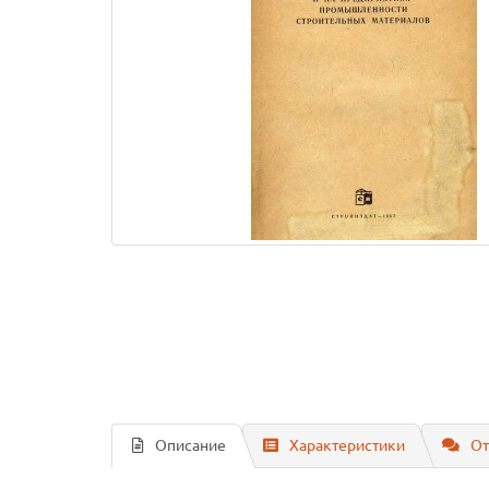
Описание
Характеристики
От