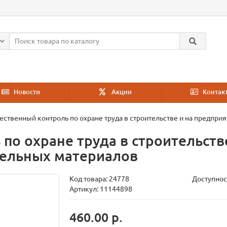
Новости
Акции
Контак
ственный контроль по охране труда в строительстве и на предпр
по охране труда в строительств
ельных материалов
Код товара:
24778
Доступнос
Артикул: 11144898
460.00 р.