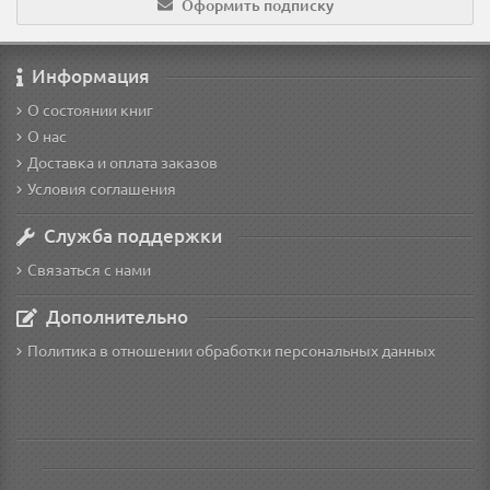
Оформить подписку
Информация
О состоянии книг
О нас
Доставка и оплата заказов
Условия соглашения
Служба поддержки
Связаться с нами
Дополнительно
Политика в отношении обработки персональных данных