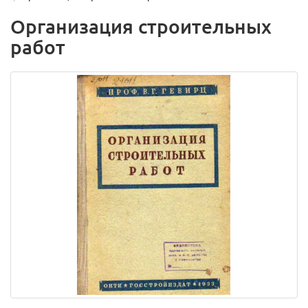
Организация строительных
работ