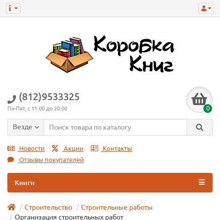
(812)9533325
0
Пн-Пят, с 11:00 до 20:00
Везде
Новости
Акции
Контакты
Отзывы покупателей
Книги
Строительство
Строительные работы
Организация строительных работ