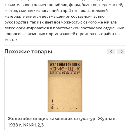
значительное количество таблиц, форм, бланков, ведомостей,
счетов, сметных исчислений и пр. Этот показательный
материал является весьма ценной составной частью
руководства, так как дает возможность с самого же начала
легко ориентироваться в практической постановке отдельных
вопросов, связанных с организацией строительных работ на
местах.
Похожие товары
Железобетонщик каменщик штукатур. Журнал.
1938 г. №№1,2,3