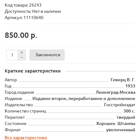
Код товара:
26243
Доступность: Нет в наличии
Артикул: 11110640
850.00 р.
Закончился
Краткие характеристики
Автор
Гевирц В. Г.
Год
1933
Город издания
Ленинград-Москва
Издание
Издание второе, переработанное и дополненное
Издательство
Госстройиздат
Количество страниц
300 с.
Переплет
твердый
Состояние
Хорошее. Штампы
Формат
увеличенный
Все характеристики